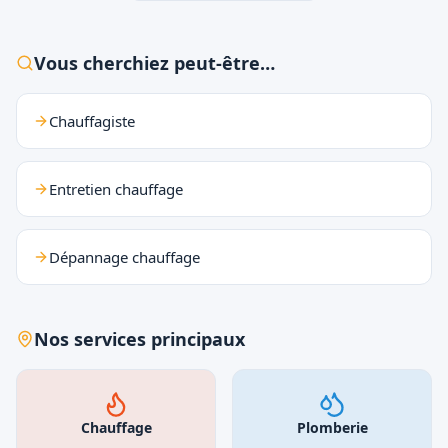
Vous cherchiez peut-être…
Chauffagiste
Entretien chauffage
Dépannage chauffage
Nos services principaux
Chauffage
Plomberie