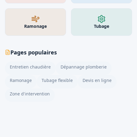
Ramonage
Tubage
Pages populaires
Entretien chaudière
Dépannage plomberie
Ramonage
Tubage flexible
Devis en ligne
Zone d'intervention