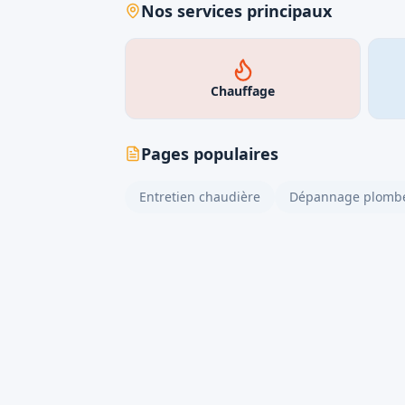
Nos services principaux
Chauffage
Pages populaires
Entretien chaudière
Dépannage plombe