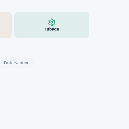
Tubage
 d'intervention