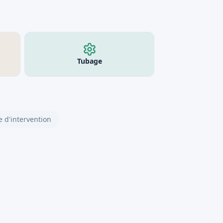
Tubage
 d'intervention