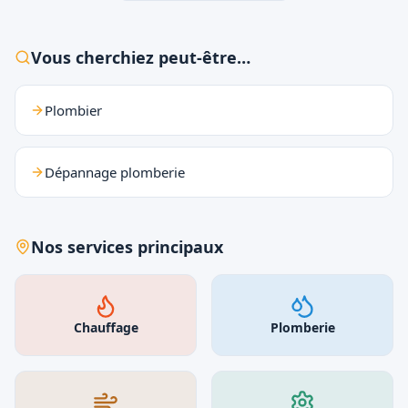
Vous cherchiez peut-être…
Plombier
Dépannage plomberie
Nos services principaux
Chauffage
Plomberie