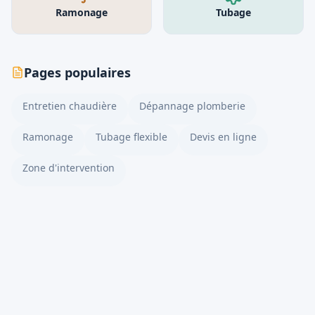
Ramonage
Tubage
Pages populaires
Entretien chaudière
Dépannage plomberie
Ramonage
Tubage flexible
Devis en ligne
Zone d'intervention