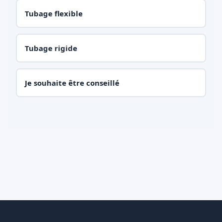
Tubage flexible
Tubage rigide
Je souhaite être conseillé