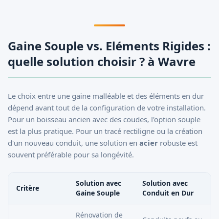
Gaine Souple vs. Eléments Rigides :
quelle solution choisir ? à Wavre
Le choix entre une gaine malléable et des éléments en dur
dépend avant tout de la configuration de votre installation.
Pour un boisseau ancien avec des coudes, l'option souple
est la plus pratique. Pour un tracé rectiligne ou la création
d'un nouveau conduit, une solution en
acier
robuste est
souvent préférable pour sa longévité.
Solution avec
Solution avec
Critère
Gaine Souple
Conduit en Dur
Rénovation de