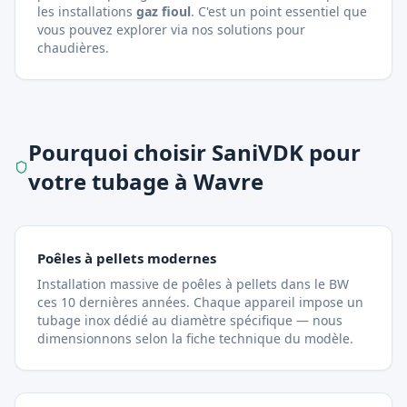
les installations
gaz fioul
. C'est un point essentiel que
vous pouvez explorer via
nos solutions pour
chaudières
.
Pourquoi choisir SaniVDK pour
votre tubage à Wavre
Poêles à pellets modernes
Installation massive de poêles à pellets dans le BW
ces 10 dernières années. Chaque appareil impose un
tubage inox dédié au diamètre spécifique — nous
dimensionnons selon la fiche technique du modèle.