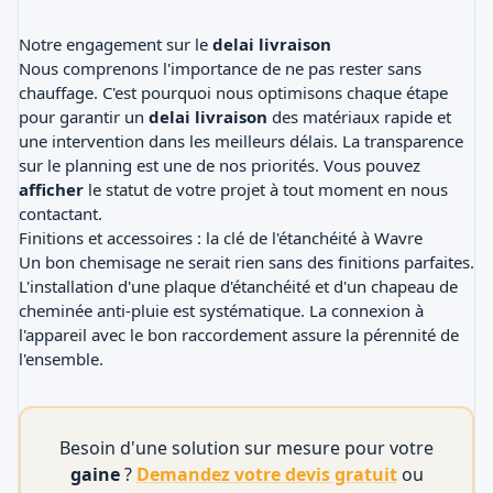
Notre engagement sur le
delai livraison
Nous comprenons l'importance de ne pas rester sans
chauffage. C'est pourquoi nous optimisons chaque étape
pour garantir un
delai livraison
des matériaux rapide et
une intervention dans les meilleurs délais. La transparence
sur le planning est une de nos priorités. Vous pouvez
afficher
le statut de votre projet à tout moment en nous
contactant.
Finitions et accessoires : la clé de l'étanchéité à Wavre
Un bon chemisage ne serait rien sans des finitions parfaites.
L'installation d'une plaque d'étanchéité et d'un
chapeau de
cheminée
anti-pluie est systématique. La connexion à
l'appareil avec le bon raccordement assure la pérennité de
l'ensemble.
Besoin d'une solution sur mesure pour votre
gaine
?
Demandez votre devis gratuit
ou