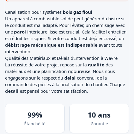
Canalisation pour systèmes
bois gaz fioul
Un appareil à combustible solide peut générer du bistre si
le conduit est mal adapté. Pour l'éviter, un chemisage avec
une
paroi
intérieure lisse est crucial. Cela facilite l'entretien
et réduit les risques. Si votre conduit est déjà encrassé, un
débistrage mécanique est indispensable
avant toute
intervention.
Qualité des Matériaux et Délais d'Intervention à Wavre
La réussite de votre projet repose sur la
qualite
des
matériaux et une planification rigoureuse. Nous nous
engageons sur le respect du
delai
convenu, de la
commande des pièces à la finalisation du chantier. Chaque
detail
est pensé pour votre satisfaction.
99%
10 ans
Étanchéité
Garantie