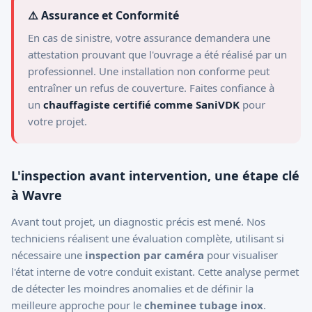
⚠️ Assurance et Conformité
En cas de sinistre, votre assurance demandera une
attestation prouvant que l'ouvrage a été réalisé par un
professionnel. Une installation non conforme peut
entraîner un refus de couverture. Faites confiance à
un
chauffagiste certifié comme SaniVDK
pour
votre projet.
L'inspection avant intervention, une étape clé
à Wavre
Avant tout projet, un diagnostic précis est mené. Nos
techniciens réalisent une évaluation complète, utilisant si
nécessaire une
inspection par caméra
pour visualiser
l'état interne de votre conduit existant. Cette analyse permet
de détecter les moindres anomalies et de définir la
meilleure approche pour le
cheminee tubage inox
.