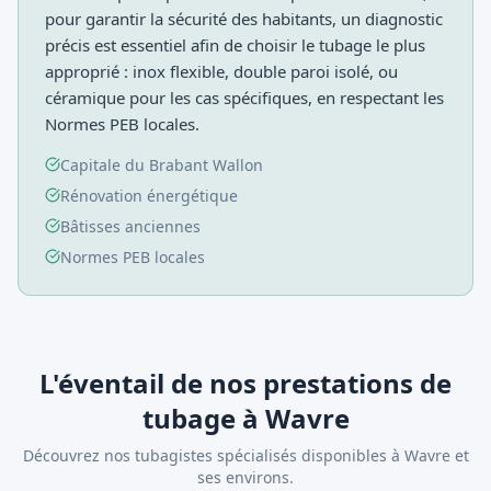
pour garantir la sécurité des habitants, un diagnostic
précis est essentiel afin de choisir le tubage le plus
approprié : inox flexible, double paroi isolé, ou
céramique pour les cas spécifiques, en respectant les
Normes PEB locales.
Capitale du Brabant Wallon
Rénovation énergétique
Bâtisses anciennes
Normes PEB locales
L'éventail de nos prestations de
tubage à Wavre
Découvrez nos tubagistes spécialisés disponibles à Wavre et
ses environs.