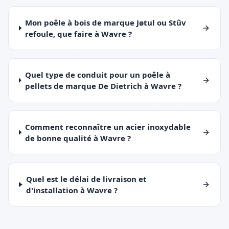
Mon poêle à bois de marque Jøtul ou Stûv
refoule, que faire à Wavre ?
Quel type de conduit pour un poêle à
pellets de marque De Dietrich à Wavre ?
Comment reconnaître un acier inoxydable
de bonne qualité à Wavre ?
Quel est le délai de livraison et
d'installation à Wavre ?