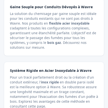
Gaine Souple pour Conduits Dévoyés à Wavre
La solution du chemisage par gaine souple est idéale
pour les conduits existants qui ne sont pas droits à
Wavre. Nos produits en
flexible acier inoxydable
s'adaptent à toutes les configurations complexes,
garantissant une étanchéité parfaite. L'objectif est de
sécuriser le passage des fumées pour tous les
systèmes, y compris le
bois gaz
.
Découvrez nos
solutions sur mesure
.
Système Rigide en Acier Inoxydable à Wavre
Pour un tracé parfaitement droit ou la création d'un
conduit extérieur, l'
inox rigide
en double paroi isolé
est la meilleure option à Wavre. Sa robustesse assure
une longévité maximale et un tirage constant,
notamment pour l'évacuation des fumées d'un poêle à
bois. Explorez les avantages de cette méthode en
consultant cette page
.