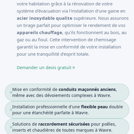
votre habitation grâce à la rénovation de votre
système d'évacuation via l'installation d'une gaine en
acier inoxydable qualite
supérieure. Nous assurons
un tirage parfait pour optimiser le rendement de vos
appareils chauffage
, qu'ils fonctionnent au bois, au
gaz ou au fioul. Cette intervention de chemisage
garantit la mise en conformité de votre installation
pour une tranquillité d'esprit totale.
Demander un devis gratuit
Mise en conformité de
conduits maçonnés anciens
,
même avec des dévoiements complexes à Wavre.
Installation professionnelle d'une
flexible peau
double
pour une étanchéité parfaite à Wavre.
Solutions de
raccordement sécurisées
pour poêles,
inserts et chaudières de toutes marques à Wavre.