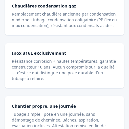
Chaudières condensation gaz
Remplacement chaudière ancienne par condensation
moderne : tubage condensation obligatoire (PP flex ou
inox condensation), résistant aux condensats acides.
Inox 316L exclusivement
Résistance corrosion + hautes températures, garantie
constructeur 10 ans. Aucun compromis sur la qualité
— c'est ce qui distingue une pose durable d'un
tubage à refaire.
Chantier propre, une journée
Tubage simple : pose en une journée, sans
démontage de cheminée. Bâches, aspiration,
évacuation incluses. Attestation remise en fin de