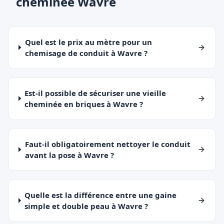
cheminée Wavre
Quel est le prix au mètre pour un
chemisage de conduit à Wavre ?
Est-il possible de sécuriser une vieille
cheminée en briques à Wavre ?
Faut-il obligatoirement nettoyer le conduit
avant la pose à Wavre ?
Quelle est la différence entre une gaine
simple et double peau à Wavre ?