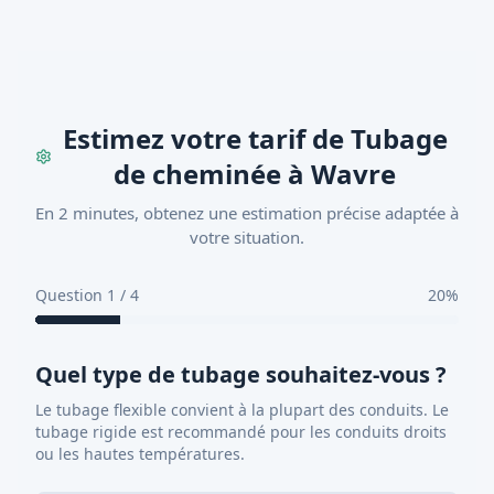
Estimez votre tarif de Tubage
de cheminée à Wavre
En 2 minutes, obtenez une estimation précise adaptée à
votre situation.
Question 1 / 4
20
%
Quel type de tubage souhaitez-vous ?
Le tubage flexible convient à la plupart des conduits. Le
tubage rigide est recommandé pour les conduits droits
ou les hautes températures.