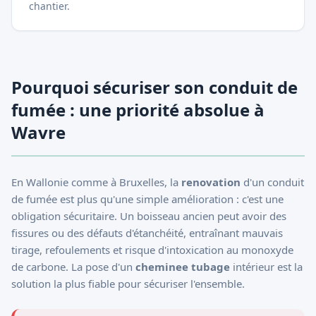
chantier.
Pourquoi sécuriser son conduit de
fumée : une priorité absolue à
Wavre
En Wallonie comme à Bruxelles, la
renovation
d'un conduit
de fumée est plus qu'une simple amélioration : c'est une
obligation sécuritaire. Un boisseau ancien peut avoir des
fissures ou des défauts d'étanchéité, entraînant mauvais
tirage, refoulements et risque d'intoxication au monoxyde
de carbone. La pose d'un
cheminee tubage
intérieur est la
solution la plus fiable pour sécuriser l'ensemble.