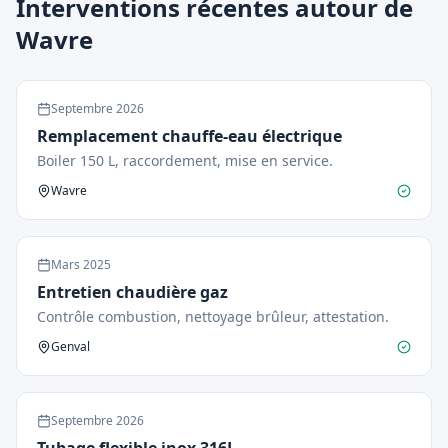
Interventions récentes autour de
Wavre
Septembre
2026
Remplacement chauffe-eau électrique
Boiler 150 L, raccordement, mise en service.
Wavre
Mars
2025
Entretien chaudière gaz
Contrôle combustion, nettoyage brûleur, attestation.
Genval
Septembre
2026