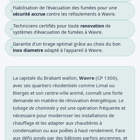
Fiabilisation de l'évacuation des fumées pour une
sécurité accrue
contre les refoulements à Wavre.
Techniciens certifiés pour toute
renovation
de
systèmes d'évacuation de fumées à Wavre.
Garantie d'un tirage optimal grâce au choix du bon
inox diametre
adapté à l'appareil à Wavre.
La capitale du Brabant wallon,
Wavre
(CP 1300),
avec ses quartiers résidentiels comme Limal ou
Bierges et son centre-ville animé, connaît une forte
demande en matière de rénovation énergétique. Le
tubage de cheminée
y est une opération fréquente et
nécessaire pour moderniser les installations de
chauffage et les adapter aux chaudières à
condensation ou aux poêles à haut rendement. Face
aux défis posés par des bâtisses parfois anciennes, et