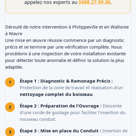
appelez nos experts au
0488.27.99.86
.
Déroulé de notre intervention à Philippeville et en Wallonie
à Wavre
Une mise en œuvre réussie commence par un diagnostic
précis et se termine par une vérification complète. Nous
procédons à une inspection de votre installation existante
pour détecter toute anomalie et définir la solution la plus
adaptée.
Étape 1 : Diagnostic & Ramonage Précis :
Protection de la zone de travail et réalisation d'un
nettoyage complet du boisseau
.
Étape 2 : Préparation de l'Ouvrage :
Descente
d'une corde de guidage pour faciliter l'insertion du
nouveau conduit.
Étape 3 : Mise en place du Conduit :
Insertion de