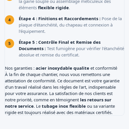
la gaine souple ou assemblage méticuleux des
éléments
flexible rigide
.
Étape 4 : Finitions et Raccordements :
Pose de la
plaque d'étanchéité, du chapeau et connexion à
l'équipement.
Étape 5 : Contrôle Final et Remise des
Documents :
Test fumigène pour vérifier l'étanchéité
absolue et remise du certificat.
Nos garanties :
acier inoxydable qualite
et conformité
À la fin de chaque chantier, nous vous remettons une
attestation de conformité. Ce document est votre garantie
d'un travail réalisé dans les règles de l'art, indispensable
pour votre assurance. La satisfaction de nos clients est
notre priorité, comme en témoignent
les retours sur
notre service
. Le
tubage inox flexible
ou sa variante
rigide est toujours réalisé avec des matériaux certifiés.