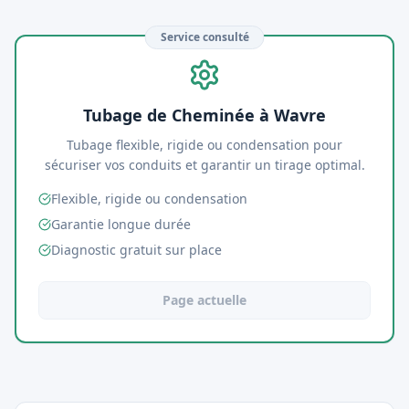
Service consulté
Tubage de Cheminée à Wavre
Tubage flexible, rigide ou condensation pour
sécuriser vos conduits et garantir un tirage optimal.
Flexible, rigide ou condensation
Garantie longue durée
Diagnostic gratuit sur place
Page actuelle