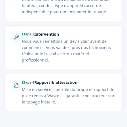
hauteur, coudes, type d'appareil raccordé —
indispensable pour dimensionner le tubage.
Intervention
Étape
3
Nous vous remettons un devis clair avant de
commencer. Vous validez, puis nos techniciens
réalisent le travail avec du matériel
professionnel.
Rapport & attestation
Étape
4
Mise en service, contrôle du tirage et rapport de
pose remis à Wavre — garantie constructeur sur
le tubage installé.