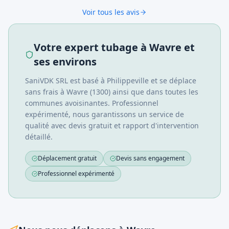
Voir tous les avis
Votre expert tubage à Wavre et
ses environs
SaniVDK SRL est basé à Philippeville et se déplace
sans frais à
Wavre
(
1300
) ainsi que dans toutes les
communes avoisinantes. Professionnel
expérimenté, nous garantissons un service de
qualité avec devis gratuit et rapport d'intervention
détaillé.
Déplacement gratuit
Devis sans engagement
Professionnel expérimenté