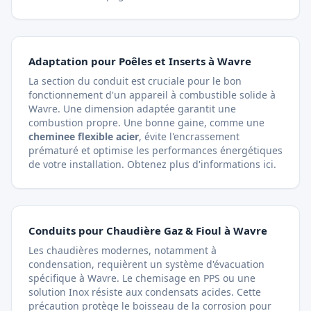
Adaptation pour Poêles et Inserts à Wavre
La section du conduit est cruciale pour le bon
fonctionnement d'un appareil à combustible solide à
Wavre. Une dimension adaptée garantit une
combustion propre. Une bonne gaine, comme une
cheminee flexible acier
, évite l'encrassement
prématuré et optimise les performances énergétiques
de votre installation.
Obtenez plus d'informations ici
.
Conduits pour Chaudière Gaz & Fioul à Wavre
Les chaudières modernes, notamment à
condensation, requièrent un système d'évacuation
spécifique à Wavre. Le chemisage en PPS ou une
solution Inox résiste aux condensats acides. Cette
précaution protège le boisseau de la corrosion pour