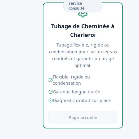
Service
consulté
Tubage de Cheminée à
Charleroi
Tubage flexible, rigide ou
condensation pour sécuriser vos
conduits et garantir un tirage
optimal.
Flexible, rigide ou
condensation
Garantie longue durée
Diagnostic gratuit sur place
Page actuelle