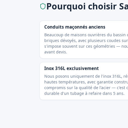
Pourquoi choisir S
Conduits maçonnés anciens
Beaucoup de maisons ouvrières du bassin c
briques dévoyés, avec plusieurs coudes sur 
s'impose souvent sur ces géométries — nou
avant devis.
Inox 316L exclusivement
Nous posons uniquement de l'inox 316L, rési
hautes températures, avec garantie constr
compromis sur la qualité de l'acier — c'est
durable d'un tubage à refaire dans 5 ans.