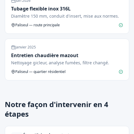
Juin
2026
Tubage flexible inox 316L
Diamètre 150 mm, conduit d'insert, mise aux normes.
Paliseul — route principale
Janvier
2025
Entretien chaudière mazout
Nettoyage gicleur, analyse fumées, filtre changé.
Paliseul — quartier résidentiel
Notre façon d'intervenir en 4
étapes