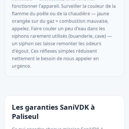
fonctionner l'appareil. Surveiller la couleur de la
flamme du poêle ou de la chaudière — jaune
orangée sur du gaz = combustion mauvaise,
appelez. Faire couler un peu d'eau dans les
siphons rarement utilisés (buanderie, cave) —
un siphon sec laisse remonter les odeurs
d'égout. Ces réflexes simples réduisent
nettement le besoin de nous appeler en
urgence.
Les garanties SaniVDK à
Paliseul