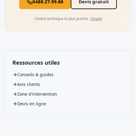
0488.27.99.86
Devis gratuit
Centre technique le plus proche :
Dinant
Ressources utiles
Conseils & guides
Avis clients
Zone d'intervention
Devis en ligne