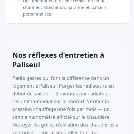
Documentation officielle remise en fin de
chantier : attestation, garantie et conseils
personnalisés.
Nos réflexes d'entretien à
Paliseul
Petits gestes qui font la différence dans un
logement à Paliseul. Purger les radiateurs en
début de saison — 2 minutes par radiateur,
résultat immédiat sur le confort. Vérifier la
pression chauffage une fois par mois — un
simple manomètre affiché sur la chaudière.
Nettoyer les grilles d'aération des chaudières à
ventouse — encrassées, elles font mal