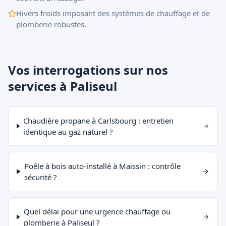
Hivers froids imposant des systèmes de chauffage et de
plomberie robustes.
Vos interrogations sur nos
services à Paliseul
Chaudière propane à Carlsbourg : entretien
identique au gaz naturel ?
Poêle à bois auto-installé à Maissin : contrôle
sécurité ?
Quel délai pour une urgence chauffage ou
plomberie à Paliseul ?