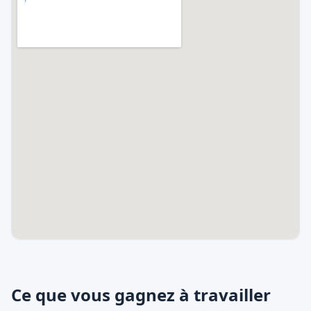
Ce que vous gagnez à travailler