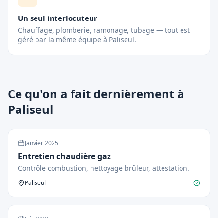
Un seul interlocuteur
Chauffage, plomberie, ramonage, tubage — tout est
géré par la même équipe à Paliseul.
Ce qu'on a fait dernièrement à
Paliseul
Janvier
2025
Entretien chaudière gaz
Contrôle combustion, nettoyage brûleur, attestation.
Paliseul