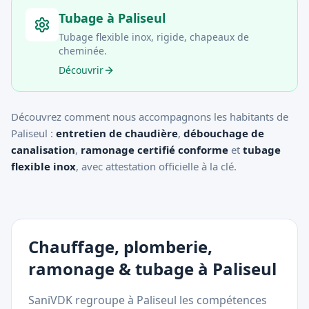
Tubage
à
Paliseul
Tubage flexible inox, rigide, chapeaux de
cheminée.
Découvrir
Découvrez comment nous accompagnons les habitants de
Paliseul
:
entretien de chaudière
,
débouchage de
canalisation
,
ramonage certifié conforme
et
tubage
flexible inox
, avec attestation officielle à la clé.
Chauffage, plomberie,
ramonage & tubage à Paliseul
SaniVDK regroupe à Paliseul les compétences