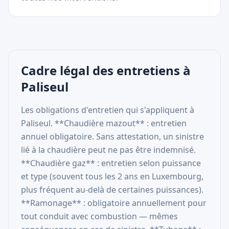
Cadre légal des entretiens à
Paliseul
Les obligations d'entretien qui s'appliquent à
Paliseul. **Chaudière mazout** : entretien
annuel obligatoire. Sans attestation, un sinistre
lié à la chaudière peut ne pas être indemnisé.
**Chaudière gaz** : entretien selon puissance
et type (souvent tous les 2 ans en Luxembourg,
plus fréquent au-delà de certaines puissances).
**Ramonage** : obligatoire annuellement pour
tout conduit avec combustion — mêmes