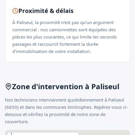
Proximité & délais
À Paliseul, la proximité n'est pas qu'un argument
commercial : nos camionnettes sont équipées des
pièces les plus courantes, ce qui limite les seconds
passages et raccourcit fortement la durée
d'immobilisation de votre installation.
Zone d'intervention à
Paliseul
Nos techniciens interviennent quotidiennement à
Paliseul
(
6850
) et dans les communes limitrophes. Repérez-vous ci-
dessous et vérifiez la proximité de notre zone de
couverture.