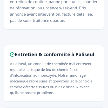
entretien de routine, panne ponctuelle, chantier
de rénovation, ou urgence week-end. Prix
annoncé avant intervention, facture détaillée,
pas de sous-traitance opaque.
Entretien & conformité à
Paliseul
À Paliseul, un conduit de cheminée mal entretenu
multiplie le risque de feu de cheminée et
d'intoxication au monoxyde. Notre ramonage
mécanique retire suies et goudrons, et le contrôle
caméra détecte fissures ou nids d'oiseaux avant
qu'ils ne posent problème.