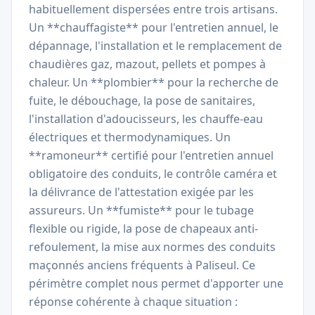
habituellement dispersées entre trois artisans.
Un **chauffagiste** pour l'entretien annuel, le
dépannage, l'installation et le remplacement de
chaudières gaz, mazout, pellets et pompes à
chaleur. Un **plombier** pour la recherche de
fuite, le débouchage, la pose de sanitaires,
l'installation d'adoucisseurs, les chauffe-eau
électriques et thermodynamiques. Un
**ramoneur** certifié pour l'entretien annuel
obligatoire des conduits, le contrôle caméra et
la délivrance de l'attestation exigée par les
assureurs. Un **fumiste** pour le tubage
flexible ou rigide, la pose de chapeaux anti-
refoulement, la mise aux normes des conduits
maçonnés anciens fréquents à Paliseul. Ce
périmètre complet nous permet d'apporter une
réponse cohérente à chaque situation :