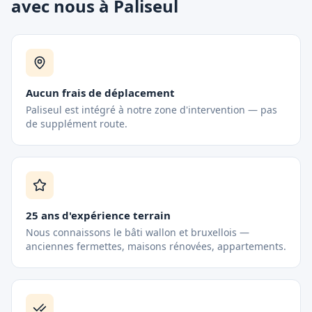
avec nous à Paliseul
Aucun frais de déplacement
Paliseul est intégré à notre zone d'intervention — pas
de supplément route.
25 ans d'expérience terrain
Nous connaissons le bâti wallon et bruxellois —
anciennes fermettes, maisons rénovées, appartements.