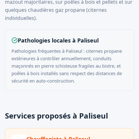
mazout majoritaires, sur poêles à bois et pellets et sur
quelques chaudières gaz propane (citernes
individuelles).
Pathologies locales à
Paliseul
Pathologies fréquentes à Paliseul : citernes propane
extérieures à contrôler annuellement, conduits
maçonnés en pierre schisteuse fragiles au bistre, et
poêles à bois installés sans respect des distances de
sécurité en auto-construction.
Services proposés à Paliseul