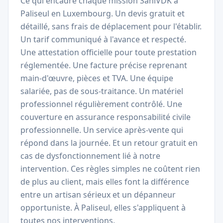
Ce qui encadre chaque mission SaniVDK à
Paliseul en Luxembourg. Un devis gratuit et
détaillé, sans frais de déplacement pour l'établir.
Un tarif communiqué à l'avance et respecté.
Une attestation officielle pour toute prestation
réglementée. Une facture précise reprenant
main-d'œuvre, pièces et TVA. Une équipe
salariée, pas de sous-traitance. Un matériel
professionnel régulièrement contrôlé. Une
couverture en assurance responsabilité civile
professionnelle. Un service après-vente qui
répond dans la journée. Et un retour gratuit en
cas de dysfonctionnement lié à notre
intervention. Ces règles simples ne coûtent rien
de plus au client, mais elles font la différence
entre un artisan sérieux et un dépanneur
opportuniste. À Paliseul, elles s'appliquent à
toutes nos interventions.