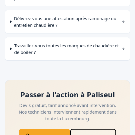
Délivrez-vous une attestation après ramonage ou
entretien chaudière ?
Travaillez-vous toutes les marques de chaudière et
de boiler ?
Passer à l'action à Paliseul
Devis gratuit, tarif annoncé avant intervention.
Nos techniciens interviennent rapidement dans
toute la
Luxembourg
.