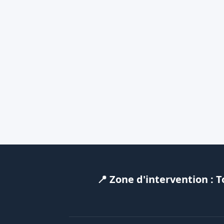
📍 Zone d'intervention : 