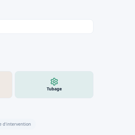
Tubage
 d'intervention