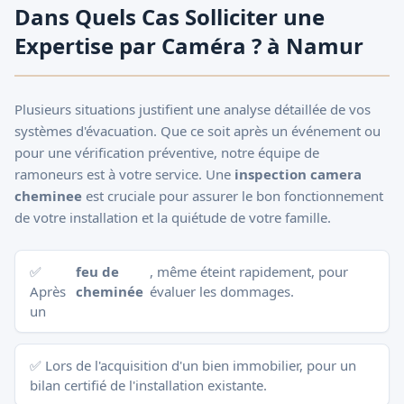
Dans Quels Cas Solliciter une
Expertise par Caméra ? à Namur
Plusieurs situations justifient une analyse détaillée de vos
systèmes d'évacuation. Que ce soit après un événement ou
pour une vérification préventive, notre équipe de
ramoneurs est à votre service. Une
inspection camera
cheminee
est cruciale pour assurer le bon fonctionnement
de votre installation et la quiétude de votre famille.
✅
feu de
, même éteint rapidement, pour
Après
cheminée
évaluer les dommages.
un
✅ Lors de l'acquisition d'un bien immobilier, pour un
bilan certifié de l'installation existante.