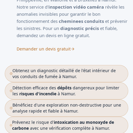
Notre service d'
inspection vidéo caméra
révèle les
anomalies invisibles pour garantir le bon
fonctionnement des
cheminees conduits
et prévenir
les sinistres. Pour un
diagnostic précis
et fiable,
demandez un
devis en ligne gratuit
.
Demander un devis gratuit
Obtenez un diagnostic détaillé de l'état intérieur de
vos conduits de fumée à Namur.
Détection efficace des
dépôts
dangereux pour limiter
les
risques d'incendie
à Namur.
Bénéficiez d'une exploration non-destructive pour une
analyse rapide et fiable à Namur.
Prévenez le risque d'
intoxication au monoxyde de
carbone
avec une vérification complète à Namur.