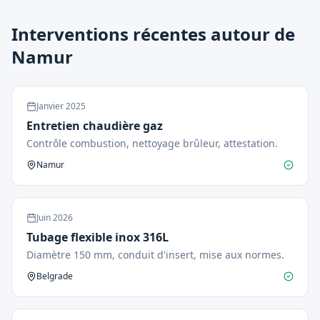
Interventions récentes autour de
Namur
Janvier
2025
Entretien chaudière gaz
Contrôle combustion, nettoyage brûleur, attestation.
Namur
Juin
2026
Tubage flexible inox 316L
Diamètre 150 mm, conduit d'insert, mise aux normes.
Belgrade