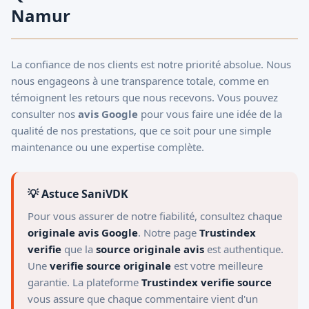
Namur
La confiance de nos clients est notre priorité absolue. Nous
nous engageons à une transparence totale, comme en
témoignent les retours que nous recevons. Vous pouvez
consulter nos
avis Google
pour vous faire une idée de la
qualité de nos prestations, que ce soit pour une simple
maintenance ou une expertise complète.
💡 Astuce SaniVDK
Pour vous assurer de notre fiabilité, consultez chaque
originale avis Google
. Notre page
Trustindex
verifie
que la
source originale avis
est authentique.
Une
verifie source originale
est votre meilleure
garantie. La plateforme
Trustindex verifie source
vous assure que chaque commentaire vient d'un