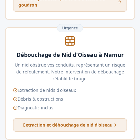
goudron
Urgence
Débouchage de Nid d'Oiseau à Namur
Un nid obstrue vos conduits, représentant un risque
de refoulement. Notre intervention de débouchage
rétablit le tirage.
Extraction de nids d'oiseaux
Débris & obstructions
Diagnostic inclus
Extraction et débouchage de nid d'oiseau