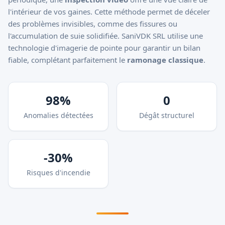
l'intérieur de vos gaines. Cette méthode permet de déceler
des problèmes invisibles, comme des fissures ou
l'accumulation de suie solidifiée. SaniVDK SRL utilise une
technologie d'imagerie de pointe pour garantir un bilan
fiable, complétant parfaitement le
ramonage classique
.
98%
0
Anomalies détectées
Dégât structurel
-30%
Risques d'incendie