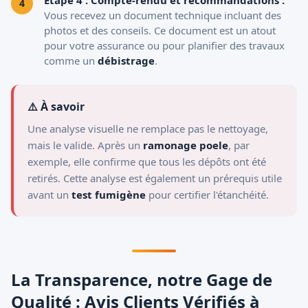
Étape 4 : Compte-rendu et recommandations :
Vous recevez un document technique incluant des
photos et des conseils. Ce document est un atout
pour votre assurance ou pour planifier des travaux
comme un
débistrage
.
⚠️ À savoir
Une analyse visuelle ne remplace pas le nettoyage,
mais le valide. Après un
ramonage poele
, par
exemple, elle confirme que tous les dépôts ont été
retirés. Cette analyse est également un prérequis utile
avant un
test fumigène
pour certifier l'étanchéité.
La Transparence, notre Gage de
Qualité : Avis Clients Vérifiés à