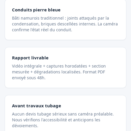
Conduits pierre bleue
Bâti namurois traditionnel : joints attaqués par la
condensation, briques descellées internes. La caméra
confirme l'état réel du conduit.
Rapport livrable
Vidéo intégrale + captures horodatées + section
mesurée + dégradations localisées. Format PDF
envoyé sous 48h.
Avant travaux tubage
Aucun devis tubage sérieux sans caméra préalable.
Nous vérifions l'accessibilité et anticipons les
dévoiements.