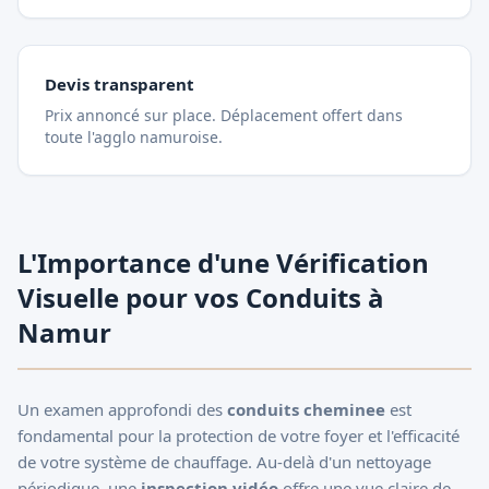
Devis transparent
Prix annoncé sur place. Déplacement offert dans
toute l'agglo namuroise.
L'Importance d'une Vérification
Visuelle pour vos Conduits à
Namur
Un examen approfondi des
conduits cheminee
est
fondamental pour la protection de votre foyer et l'efficacité
de votre système de chauffage. Au-delà d'un nettoyage
périodique, une
inspection vidéo
offre une vue claire de