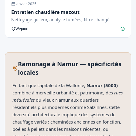
Janvier
2025
Entretien chaudière mazout
Nettoyage gicleur, analyse fumées, filtre changé.
Wepion
Ramonage à
Namur
— spécificités
locales
En tant que capitale de la Wallonie,
Namur (5000)
combine à merveille urbanité et patrimoine, des
rues
médiévales
du Vieux Namur aux quartiers
résidentiels plus modernes comme Salzinnes. Cette
diversité architecturale implique des systèmes de
chauffage variés : cheminées anciennes en fonction,
poêles à pellets dans les maisons récentes, ou