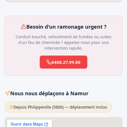
Besoin d'un ramonage urgent ?
Conduit bouché, refoulement de fumées ou suites
d'un feu de cheminée ? Appelez-nous pour une
intervention rapide.
0488.27.99.86
Nous nous déplaçons à Namur
Depuis Philippeville (
5600
) — déplacement inclus