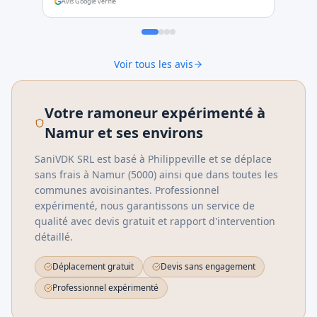
Avis Google vérifié
Voir tous les avis
Votre ramoneur expérimenté à
Namur et ses environs
SaniVDK SRL est basé à Philippeville et se déplace
sans frais à
Namur
(
5000
) ainsi que dans toutes les
communes avoisinantes. Professionnel
expérimenté, nous garantissons un service de
qualité avec devis gratuit et rapport d'intervention
détaillé.
Déplacement gratuit
Devis sans engagement
Professionnel expérimenté