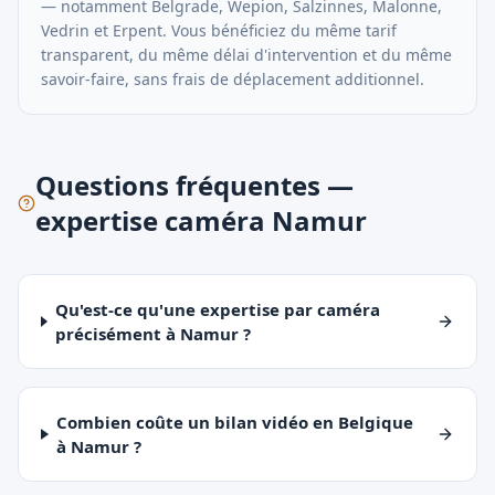
— notamment
Belgrade, Wepion, Salzinnes, Malonne,
Vedrin
et
Erpent
. Vous bénéficiez du même tarif
transparent, du même délai d'intervention et du même
savoir-faire, sans frais de déplacement additionnel.
Questions fréquentes —
expertise caméra Namur
Qu'est-ce qu'une expertise par caméra
précisément à Namur ?
Combien coûte un bilan vidéo en Belgique
à Namur ?