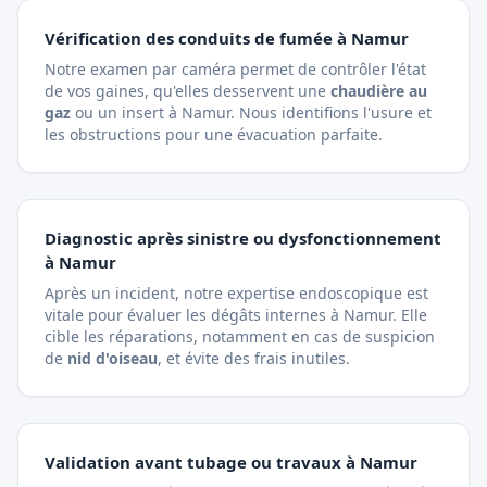
Vérification des conduits de fumée à Namur
Notre examen par caméra permet de contrôler l'état
de vos gaines, qu'elles desservent une
chaudière au
gaz
ou un insert à Namur. Nous identifions l'usure et
les obstructions pour une évacuation parfaite.
Diagnostic après sinistre ou dysfonctionnement
à Namur
Après un incident, notre expertise endoscopique est
vitale pour évaluer les dégâts internes à Namur. Elle
cible les réparations, notamment en cas de suspicion
de
nid d'oiseau
, et évite des frais inutiles.
Validation avant tubage ou travaux à Namur