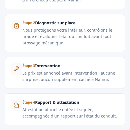
Diagnostic sur place
Étape
2
Nous protégeons votre intérieur, contrôlons le
tirage et évaluons l'état du conduit avant tout
brossage mécanique.
Intervention
Étape
3
Le prix est annoncé avant intervention : aucune
surprise, aucun supplément caché à Namur.
Rapport & attestation
Étape
4
Attestation officielle datée et signée,
accompagnée d'un rapport sur l'état du conduit.