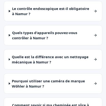
Le contrôle endoscopique est-il obligatoire
à Namur ?
Quels types d'appareils pouvez-vous
contrôler à Namur ?
Quelle est la différence avec un nettoyage
mécanique à Namur ?
Pourquoi utiliser une caméra de marque
Wöhler à Namur ?
Comment savoir si ma cheminée est sûre à