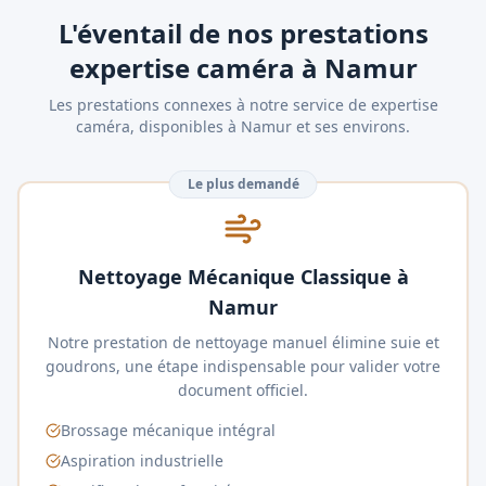
L'éventail de nos prestations
expertise caméra à Namur
Les prestations connexes à notre service de expertise
caméra, disponibles à Namur et ses environs.
Le plus demandé
Nettoyage Mécanique Classique à
Namur
Notre prestation de nettoyage manuel élimine suie et
goudrons, une étape indispensable pour valider votre
document officiel.
Brossage mécanique intégral
Aspiration industrielle