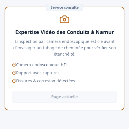
Service consulté
Expertise Vidéo des Conduits à Namur
L'inspection par caméra endoscopique est clé avant
d'envisager un tubage de cheminée pour vérifier son
étanchéité.
Caméra endoscopique HD
Rapport avec captures
Fissures & corrosion détectées
Page actuelle