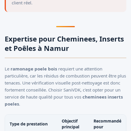
client réel.
Expertise pour Cheminees, Inserts
et Poêles à Namur
Le
ramonage poele bois
requiert une attention
particulière, car les résidus de combustion peuvent être plus
tenaces. Une vérification visuelle post-nettoyage est donc
fortement conseillée. Choisir SaniVDK, c'est opter pour un
service de haute qualité pour tous vos
cheminees inserts
poeles
.
Objectif
Recommandé
Type de prestation
principal
pour