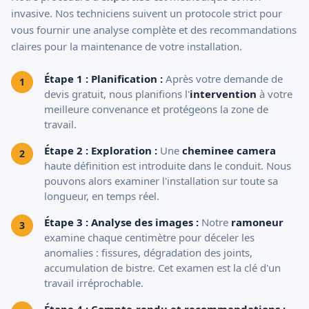
invasive. Nos techniciens suivent un protocole strict pour
vous fournir une analyse complète et des recommandations
claires pour la maintenance de votre installation.
Étape 1 : Planification :
Après votre demande de
devis gratuit
, nous planifions l'
intervention
à votre
meilleure convenance et protégeons la zone de
travail.
Étape 2 : Exploration :
Une
cheminee camera
haute définition est introduite dans le conduit. Nous
pouvons alors examiner l'installation sur toute sa
longueur, en temps réel.
Étape 3 : Analyse des images :
Notre
ramoneur
examine chaque centimètre pour déceler les
anomalies : fissures, dégradation des joints,
accumulation de bistre. Cet examen est la clé d'un
travail irréprochable.