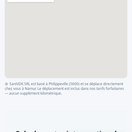
SaniVDK SRL est basé à Philippeville (5600) et se déplace directement
chez vous à
Namur
. Le déplacement est inclus dans nos tarifs forfaitaires
— aucun supplément kilométrique.