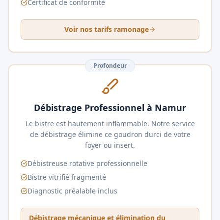
Certificat de conformité
Voir nos tarifs ramonage
Profondeur
Débistrage Professionnel à Namur
Le bistre est hautement inflammable. Notre service
de débistrage élimine ce goudron durci de votre
foyer ou insert.
Débistreuse rotative professionnelle
Bistre vitrifié fragmenté
Diagnostic préalable inclus
Débistrage mécanique et élimination du