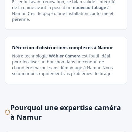
Essentiel avant rénovation, ce bilan valide l'intégrité
de la gaine avant la pose d'un
nouveau tubage
à
Namur. C'est le gage d'une installation conforme et
pérenne.
Détection d'obstructions complexes à Namur
Notre technologie
Wöhler Camera
est l'outil idéal
pour localiser un bouchon dans un
conduit de
chaudière mazout
sans démontage à Namur. Nous
solutionnons rapidement vos problèmes de tirage.
Pourquoi une expertise caméra
à Namur