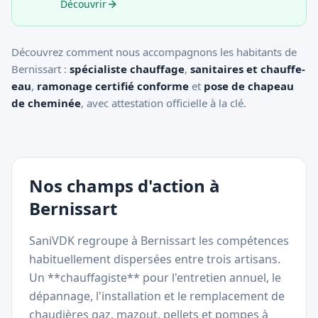
Découvrir
Découvrez comment nous accompagnons les habitants de
Bernissart
:
spécialiste chauffage
,
sanitaires et chauffe-
eau
,
ramonage certifié conforme
et
pose de chapeau
de cheminée
, avec attestation officielle à la clé.
Nos champs d'action à
Bernissart
SaniVDK regroupe à Bernissart les compétences
habituellement dispersées entre trois artisans.
Un **chauffagiste** pour l'entretien annuel, le
dépannage, l'installation et le remplacement de
chaudières gaz, mazout, pellets et pompes à