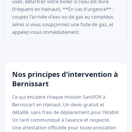
usés, détartrez votre boiler si l'eau est dure
(fréquent en Hainaut). **En cas d'urgence** :
coupez l'arrivée d'eau ou de gaz au compteur,
aérez si vous soupçonnez une fuite de gaz, et
appelez-nous immédiatement.
Nos principes d'intervention à
Bernissart
Ce qui encadre chaque mission SaniVDK à
Bernissart en Hainaut. Un devis gratuit et
détaillé, sans frais de déplacement pour l'établir.
Un tarif communiqué à l'avance et respecté.
Une attestation officielle pour toute prestation