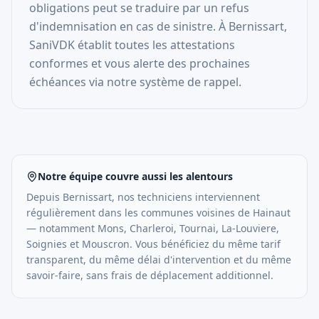
obligations peut se traduire par un refus
d'indemnisation en cas de sinistre. À Bernissart,
SaniVDK établit toutes les attestations
conformes et vous alerte des prochaines
échéances via notre système de rappel.
Notre équipe couvre aussi les alentours
Depuis
Bernissart
, nos techniciens interviennent
régulièrement dans les communes voisines de
Hainaut
— notamment
Mons, Charleroi, Tournai, La-Louviere,
Soignies
et
Mouscron
. Vous bénéficiez du même tarif
transparent, du même délai d'intervention et du même
savoir-faire, sans frais de déplacement additionnel.