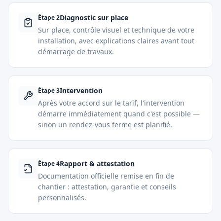
Diagnostic sur place
Étape
2
Sur place, contrôle visuel et technique de votre
installation, avec explications claires avant tout
démarrage de travaux.
Intervention
Étape
3
Après votre accord sur le tarif, l'intervention
démarre immédiatement quand c'est possible —
sinon un rendez-vous ferme est planifié.
Rapport & attestation
Étape
4
Documentation officielle remise en fin de
chantier : attestation, garantie et conseils
personnalisés.