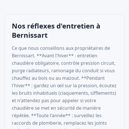
Nos réflexes d'entretien à
Bernissart
Ce que nous conseillons aux propriétaires de
Bernissart. **Avant l'hiver** : entretien
chaudière obligatoire, contrôle pression circuit,
purge radiateurs, ramonage du conduit si vous
chauffez au bois ou au mazout. **Pendant
l'hiver** : gardez un œil sur la pression, écoutez
les bruits inhabituels (claquements, sifflements)
et n'attendez pas pour appeler si votre
chaudière se met en sécurité de manière
répétée. **Toute l'année** : surveillez les
raccords de plomberie, remplacez les joints