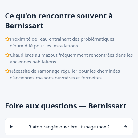
Ce qu'on rencontre souvent à
Bernissart
Proximité de l'eau entraînant des problématiques
d'humidité pour les installations.
Chaudières au mazout fréquemment rencontrées dans les
anciennes habitations.
Nécessité de ramonage régulier pour les cheminées
d'anciennes maisons ouvrières et fermettes.
Foire aux questions — Bernissart
Blaton rangée ouvrière : tubage inox ?