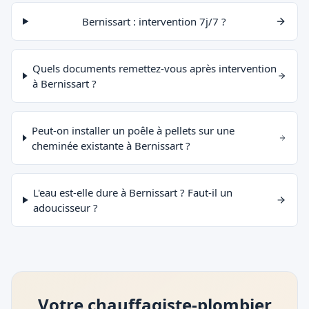
Bernissart : intervention 7j/7 ?
Quels documents remettez-vous après intervention
à Bernissart ?
Peut-on installer un poêle à pellets sur une
cheminée existante à Bernissart ?
L'eau est-elle dure à Bernissart ? Faut-il un
adoucisseur ?
Votre chauffagiste-plombier