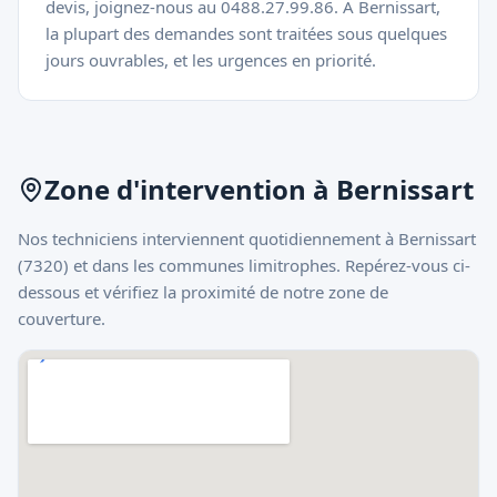
devis, joignez-nous au 0488.27.99.86. À Bernissart,
la plupart des demandes sont traitées sous quelques
jours ouvrables, et les urgences en priorité.
Zone d'intervention à
Bernissart
Nos techniciens interviennent quotidiennement à
Bernissart
(
7320
) et dans les communes limitrophes. Repérez-vous ci-
dessous et vérifiez la proximité de notre zone de
couverture.