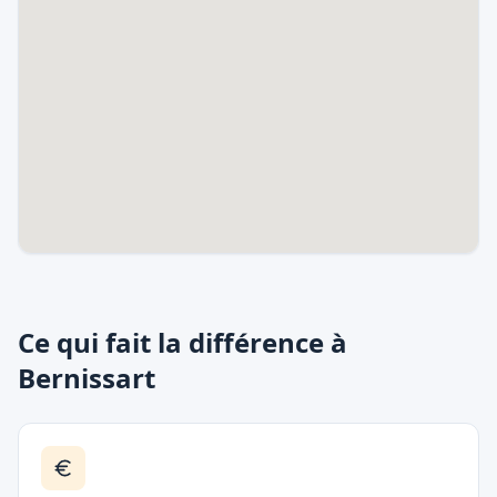
Ce qui fait la différence à
Bernissart