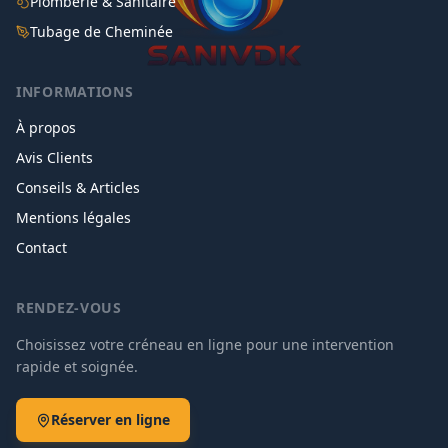
Plomberie & Sanitaire
Tubage de Cheminée
INFORMATIONS
À propos
Avis Clients
Conseils & Articles
Mentions légales
Contact
RENDEZ-VOUS
Choisissez votre créneau en ligne pour une intervention
rapide et soignée.
Réserver en ligne