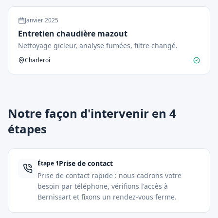
Janvier
2025
Entretien chaudière mazout
Nettoyage gicleur, analyse fumées, filtre changé.
Charleroi
Notre façon d'intervenir en 4
étapes
Prise de contact
Étape
1
Prise de contact rapide : nous cadrons votre
besoin par téléphone, vérifions l'accès à
Bernissart et fixons un rendez-vous ferme.