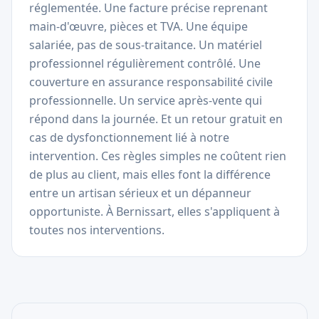
réglementée. Une facture précise reprenant
main-d'œuvre, pièces et TVA. Une équipe
salariée, pas de sous-traitance. Un matériel
professionnel régulièrement contrôlé. Une
couverture en assurance responsabilité civile
professionnelle. Un service après-vente qui
répond dans la journée. Et un retour gratuit en
cas de dysfonctionnement lié à notre
intervention. Ces règles simples ne coûtent rien
de plus au client, mais elles font la différence
entre un artisan sérieux et un dépanneur
opportuniste. À Bernissart, elles s'appliquent à
toutes nos interventions.