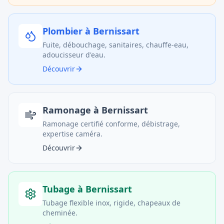
Plombier
à
Bernissart
Fuite, débouchage, sanitaires, chauffe-eau,
adoucisseur d'eau.
Découvrir
Ramonage
à
Bernissart
Ramonage certifié conforme, débistrage,
expertise caméra.
Découvrir
Tubage
à
Bernissart
Tubage flexible inox, rigide, chapeaux de
cheminée.