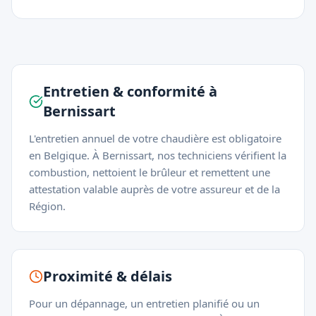
Entretien & conformité à
Bernissart
L'entretien annuel de votre chaudière est obligatoire
en Belgique. À Bernissart, nos techniciens vérifient la
combustion, nettoient le brûleur et remettent une
attestation valable auprès de votre assureur et de la
Région.
Proximité & délais
Pour un dépannage, un entretien planifié ou un