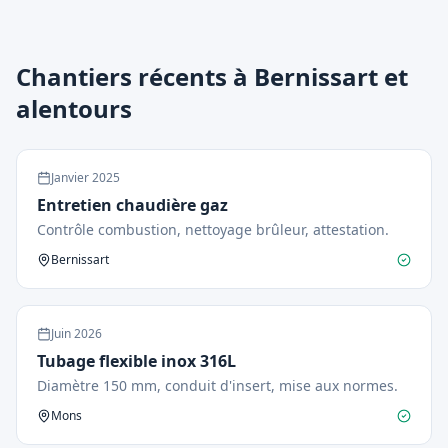
Chantiers récents à Bernissart et
alentours
Janvier
2025
Entretien chaudière gaz
Contrôle combustion, nettoyage brûleur, attestation.
Bernissart
Juin
2026
Tubage flexible inox 316L
Diamètre 150 mm, conduit d'insert, mise aux normes.
Mons