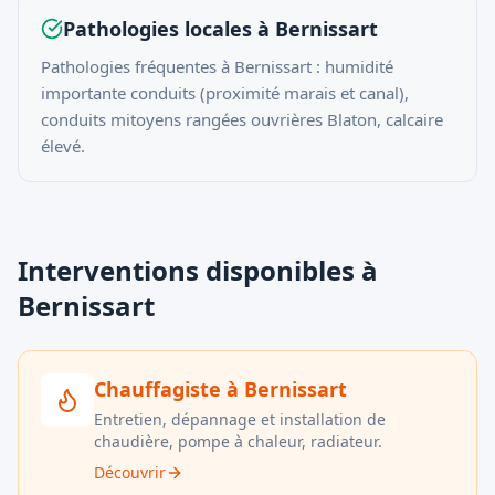
Pathologies locales à
Bernissart
Pathologies fréquentes à Bernissart : humidité
importante conduits (proximité marais et canal),
conduits mitoyens rangées ouvrières Blaton, calcaire
élevé.
Interventions disponibles à
Bernissart
Chauffagiste
à
Bernissart
Entretien, dépannage et installation de
chaudière, pompe à chaleur, radiateur.
Découvrir