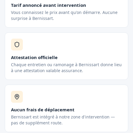
Tarif annoncé avant intervention
Vous connaissez le prix avant qu'on démarre. Aucune
surprise à Bernissart.
Attestation officielle
Chaque entretien ou ramonage à Bernissart donne lieu
à une attestation valable assurance.
Aucun frais de déplacement
Bernissart est intégré à notre zone d'intervention —
pas de supplément route.