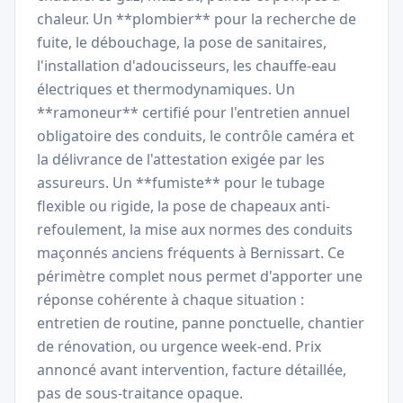
chaleur. Un **plombier** pour la recherche de
fuite, le débouchage, la pose de sanitaires,
l'installation d'adoucisseurs, les chauffe-eau
électriques et thermodynamiques. Un
**ramoneur** certifié pour l'entretien annuel
obligatoire des conduits, le contrôle caméra et
la délivrance de l'attestation exigée par les
assureurs. Un **fumiste** pour le tubage
flexible ou rigide, la pose de chapeaux anti-
refoulement, la mise aux normes des conduits
maçonnés anciens fréquents à Bernissart. Ce
périmètre complet nous permet d'apporter une
réponse cohérente à chaque situation :
entretien de routine, panne ponctuelle, chantier
de rénovation, ou urgence week-end. Prix
annoncé avant intervention, facture détaillée,
pas de sous-traitance opaque.