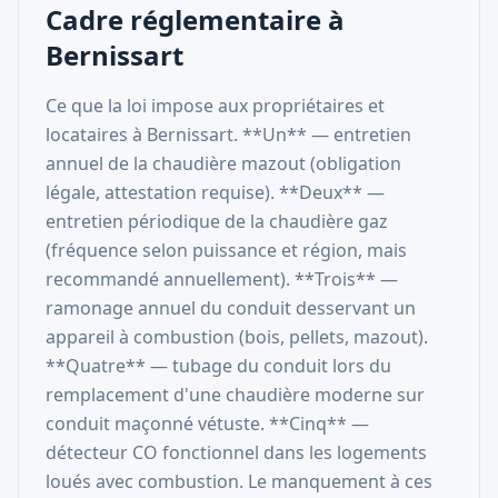
Cadre réglementaire à
Bernissart
Ce que la loi impose aux propriétaires et
locataires à Bernissart. **Un** — entretien
annuel de la chaudière mazout (obligation
légale, attestation requise). **Deux** —
entretien périodique de la chaudière gaz
(fréquence selon puissance et région, mais
recommandé annuellement). **Trois** —
ramonage annuel du conduit desservant un
appareil à combustion (bois, pellets, mazout).
**Quatre** — tubage du conduit lors du
remplacement d'une chaudière moderne sur
conduit maçonné vétuste. **Cinq** —
détecteur CO fonctionnel dans les logements
loués avec combustion. Le manquement à ces