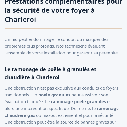
Prestations complémentaires pour
la sécurité de votre foyer à
Charleroi
Un nid peut endommager le conduit ou masquer des
problèmes plus profonds. Nos techniciens évaluent
l'ensemble de votre installation pour garantir sa pérennité.
Le ramonage de poêle à granulés et
chaudière à Charleroi
Une obstruction n'est pas exclusive aux conduits de foyers
traditionnels. Un
poele granules
peut aussi voir son
évacuation bloquée. Le
ramonage poele granules
est
alors une intervention spécifique. De même, le
ramonage
chaudiere gaz
ou mazout est essentiel pour la sécurité.
Une obstruction peut être la source de pannes graves sur