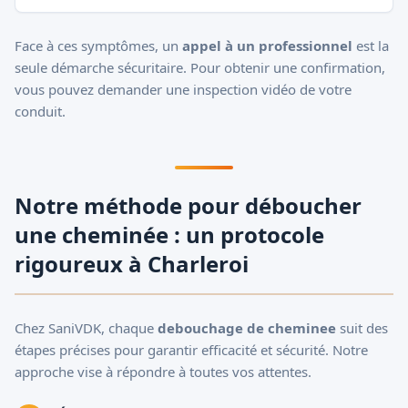
Face à ces symptômes, un
appel à un professionnel
est la
seule démarche sécuritaire. Pour obtenir une confirmation,
vous pouvez
demander une inspection vidéo
de votre
conduit.
Notre méthode pour déboucher
une cheminée : un protocole
rigoureux à Charleroi
Chez SaniVDK, chaque
debouchage de cheminee
suit des
étapes précises pour garantir efficacité et sécurité. Notre
approche vise à répondre à toutes vos attentes.