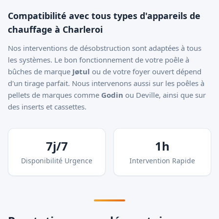
Compatibilité avec tous types d'appareils de
chauffage à Charleroi
Nos interventions de désobstruction sont adaptées à tous
les systèmes. Le bon fonctionnement de votre poêle à
bûches de marque
Jøtul
ou de votre foyer ouvert dépend
d'un tirage parfait. Nous intervenons aussi sur les poêles à
pellets de marques comme
Godin
ou Deville, ainsi que sur
des inserts et cassettes.
7j/7
1h
Disponibilité Urgence
Intervention Rapide