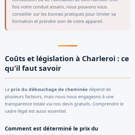
fois votre conduit assaini, nous pouvons vous
conseiller sur les bonnes pratiques pour limiter sa
formation et prendre soin de votre appareil.
Coûts et législation à Charleroi : ce
qu'il faut savoir
Le
prix du débouchage de cheminée
dépend de
plusieurs facteurs, mais nous nous engageons à une
transparence totale via nos devis gratuits. Comprendre le
cadre légal est aussi essentiel.
Comment est déterminé le prix du