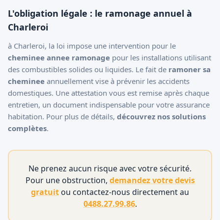
L'obligation légale : le ramonage annuel à
Charleroi
à Charleroi, la loi impose une intervention pour le
cheminee annee ramonage
pour les installations utilisant
des combustibles solides ou liquides. Le fait de
ramoner sa
cheminee
annuellement vise à prévenir les accidents
domestiques. Une attestation vous est remise après chaque
entretien, un document indispensable pour votre assurance
habitation. Pour plus de détails,
découvrez nos solutions
complètes
.
Ne prenez aucun risque avec votre sécurité.
Pour une obstruction,
demandez votre devis
gratuit
ou contactez-nous directement au
0488.27.99.86
.