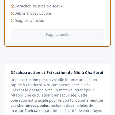
Extraction de nids d'oiseaux
Débris & obstructions
Diagnostic inclus
Page actuelle
Désobstruction et Extraction de Nid à Charleroi
Une obstruction par un volatile impose une action
rapide à Charleroi. Nos ramoneurs spécialisés
libèrent le passage avec un matériel rotatif pour
rétablir une circulation d'air sécurisée. Cette
opération est cruciale pour le bon fonctionnement de
vos
cheminees poeles
, incluant des modèles de
marque
Invicta
, et garantit la sécurité de votre foyer.