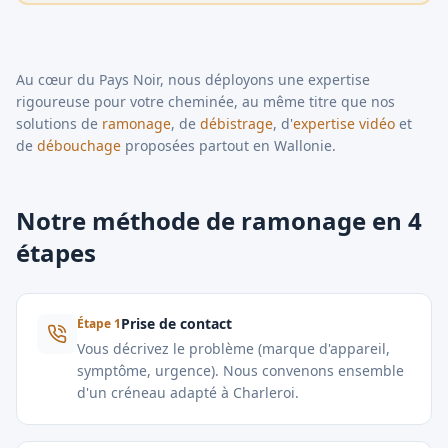
Au cœur du Pays Noir, nous déployons une expertise
rigoureuse pour votre cheminée, au même titre que nos
solutions de
ramonage
, de
débistrage
, d'
expertise vidéo
et
de
débouchage
proposées partout en Wallonie.
Notre méthode de ramonage en 4
étapes
Prise de contact
Étape
1
Vous décrivez le problème (marque d'appareil,
symptôme, urgence). Nous convenons ensemble
d'un créneau adapté à Charleroi.