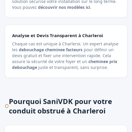
solution sécurise votre installation sur le long terme.
Vous pouvez
découvrir nos modèles ici
.
Analyse et Devis Transparent à Charleroi
Chaque cas est unique à Charleroi. Un expert analyse
les
debouchage cheminee facteurs
pour définir un
devis gratuit et fixer une intervention rapide. Cela
assure la sécurité de votre foyer et un
cheminee prix
debouchage
juste et transparent, sans surprise.
Pourquoi SaniVDK pour votre
conduit obstrué à Charleroi