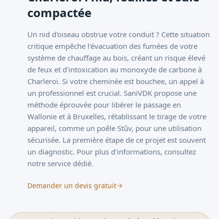
compactée
Un nid d'oiseau obstrue votre conduit ? Cette situation
critique empêche l'évacuation des fumées de votre
système de chauffage au bois, créant un risque élevé
de feux et d'intoxication au monoxyde de carbone à
Charleroi. Si votre cheminée est bouchee, un appel à
un professionnel est crucial. SaniVDK propose une
méthode éprouvée pour libérer le passage en
Wallonie et à Bruxelles, rétablissant le tirage de votre
appareil, comme un poêle Stûv, pour une utilisation
sécurisée. La première étape de ce projet est souvent
un diagnostic. Pour plus d'informations,
consultez
notre service dédié
.
Demander un devis gratuit