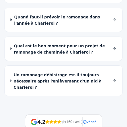
Quand faut-il prévoir le ramonage dans
l'année à Charleroi ?
Quel est le bon moment pour un projet de
ramonage de cheminée à Charleroi ?
Un ramonage débistrage est-il toujours
nécessaire après l'enlèvement d'un nid à
Charleroi ?
4.2
(
160
+ avis)
Vérifié