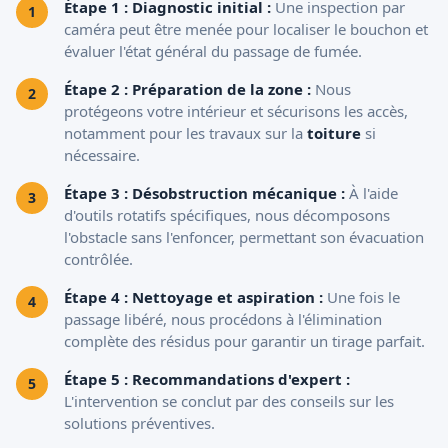
Étape 1 : Diagnostic initial :
Une inspection par
caméra peut être menée pour localiser le bouchon et
évaluer l'état général du passage de fumée.
Étape 2 : Préparation de la zone :
Nous
protégeons votre intérieur et sécurisons les accès,
notamment pour les travaux sur la
toiture
si
nécessaire.
Étape 3 : Désobstruction mécanique :
À l'aide
d'outils rotatifs spécifiques, nous décomposons
l'obstacle sans l'enfoncer, permettant son évacuation
contrôlée.
Étape 4 : Nettoyage et aspiration :
Une fois le
passage libéré, nous procédons à l'élimination
complète des résidus pour garantir un tirage parfait.
Étape 5 : Recommandations d'expert :
L'intervention se conclut par des conseils sur les
solutions préventives.