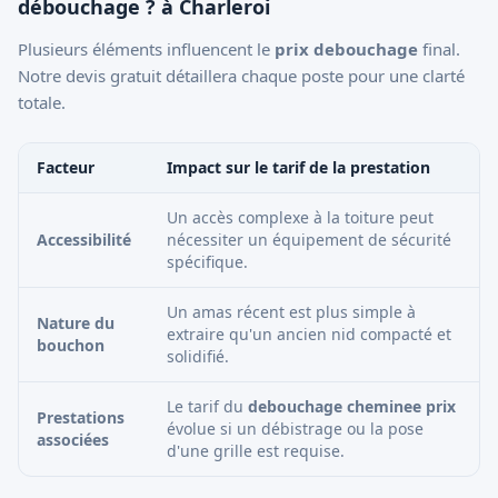
débouchage ? à Charleroi
Plusieurs éléments influencent le
prix debouchage
final.
Notre devis gratuit détaillera chaque poste pour une clarté
totale.
Facteur
Impact sur le tarif de la prestation
Un accès complexe à la toiture peut
Accessibilité
nécessiter un équipement de sécurité
spécifique.
Un amas récent est plus simple à
Nature du
extraire qu'un ancien nid compacté et
bouchon
solidifié.
Le tarif du
debouchage cheminee prix
Prestations
évolue si un débistrage ou la pose
associées
d'une grille est requise.