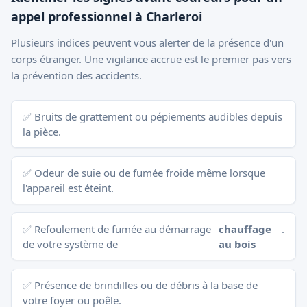
appel professionnel à Charleroi
Plusieurs indices peuvent vous alerter de la présence d'un
corps étranger. Une vigilance accrue est le premier pas vers
la prévention des accidents.
✅ Bruits de grattement ou pépiements audibles depuis
la pièce.
✅ Odeur de suie ou de fumée froide même lorsque
l'appareil est éteint.
✅ Refoulement de fumée au démarrage
chauffage
.
de votre système de
au bois
✅ Présence de brindilles ou de débris à la base de
votre foyer ou poêle.