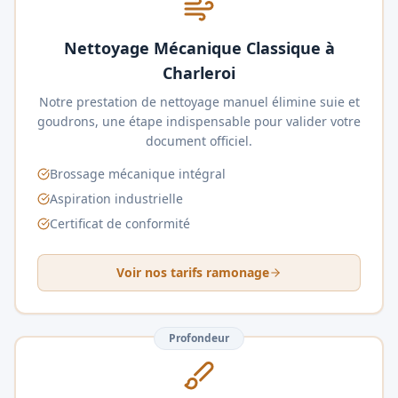
Nettoyage Mécanique Classique à
Charleroi
Notre prestation de nettoyage manuel élimine suie et
goudrons, une étape indispensable pour valider votre
document officiel.
Brossage mécanique intégral
Aspiration industrielle
Certificat de conformité
Voir nos tarifs ramonage
Profondeur