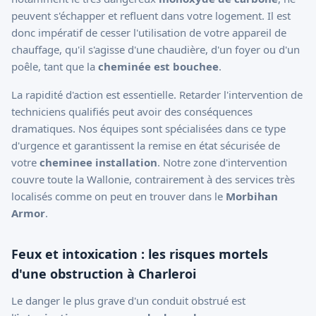
peuvent s'échapper et refluent dans votre logement. Il est
donc impératif de cesser l'utilisation de votre appareil de
chauffage, qu'il s'agisse d'une chaudière, d'un foyer ou d'un
poêle, tant que la
cheminée est bouchee
.
La rapidité d'action est essentielle. Retarder l'intervention de
techniciens qualifiés peut avoir des conséquences
dramatiques. Nos équipes sont spécialisées dans ce type
d'urgence et garantissent la remise en état sécurisée de
votre
cheminee installation
. Notre zone d'intervention
couvre toute la Wallonie, contrairement à des services très
localisés comme on peut en trouver dans le
Morbihan
Armor
.
Feux et intoxication : les risques mortels
d'une obstruction à Charleroi
Le danger le plus grave d'un conduit obstrué est