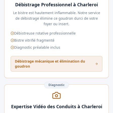
Débistrage Professionnel à Charleroi
Le bistre est hautement inflammable. Notre service
de débistrage élimine ce goudron durci de votre
foyer ou insert.
Débistreuse rotative professionnelle
Bistre vitrifié fragmenté
Diagnostic préalable inclus
Débistrage mécanique et élimination du
goudron
Diagnostic
Expertise Vidéo des Conduits à Charleroi