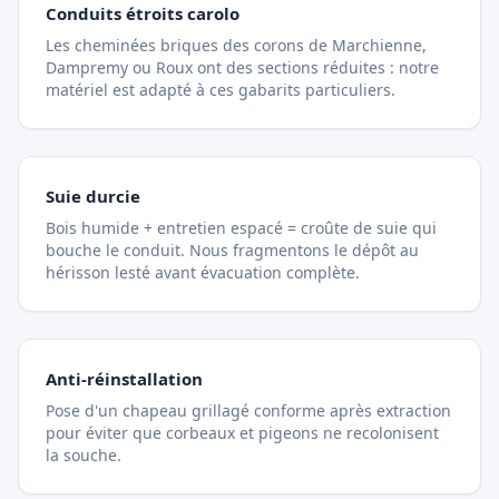
Conduits étroits carolo
Les cheminées briques des corons de Marchienne,
Dampremy ou Roux ont des sections réduites : notre
matériel est adapté à ces gabarits particuliers.
Suie durcie
Bois humide + entretien espacé = croûte de suie qui
bouche le conduit. Nous fragmentons le dépôt au
hérisson lesté avant évacuation complète.
Anti-réinstallation
Pose d'un chapeau grillagé conforme après extraction
pour éviter que corbeaux et pigeons ne recolonisent
la souche.