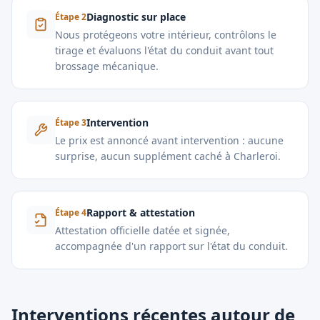
Diagnostic sur place
Étape
2
Nous protégeons votre intérieur, contrôlons le
tirage et évaluons l'état du conduit avant tout
brossage mécanique.
Intervention
Étape
3
Le prix est annoncé avant intervention : aucune
surprise, aucun supplément caché à Charleroi.
Rapport & attestation
Étape
4
Attestation officielle datée et signée,
accompagnée d'un rapport sur l'état du conduit.
Interventions récentes autour de