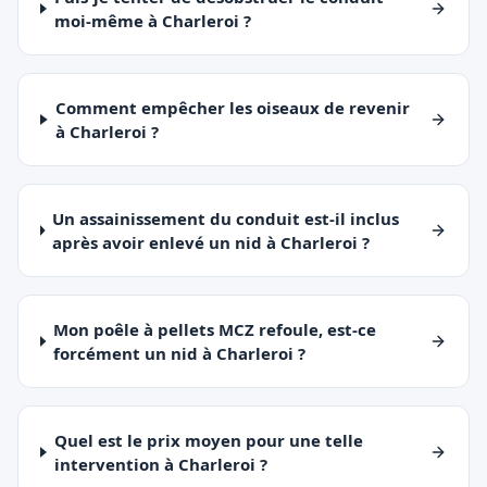
moi-même à Charleroi ?
Comment empêcher les oiseaux de revenir
à Charleroi ?
Un assainissement du conduit est-il inclus
après avoir enlevé un nid à Charleroi ?
Mon poêle à pellets MCZ refoule, est-ce
forcément un nid à Charleroi ?
Quel est le prix moyen pour une telle
intervention à Charleroi ?