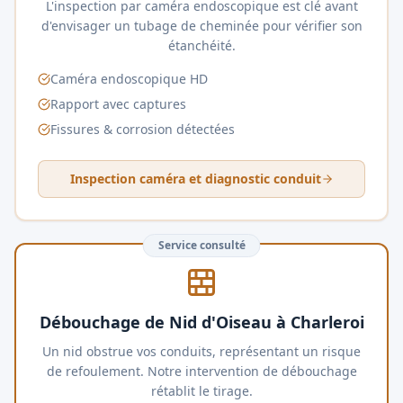
L'inspection par caméra endoscopique est clé avant
d'envisager un tubage de cheminée pour vérifier son
étanchéité.
Caméra endoscopique HD
Rapport avec captures
Fissures & corrosion détectées
Inspection caméra et diagnostic conduit
Service consulté
Débouchage de Nid d'Oiseau à Charleroi
Un nid obstrue vos conduits, représentant un risque
de refoulement. Notre intervention de débouchage
rétablit le tirage.