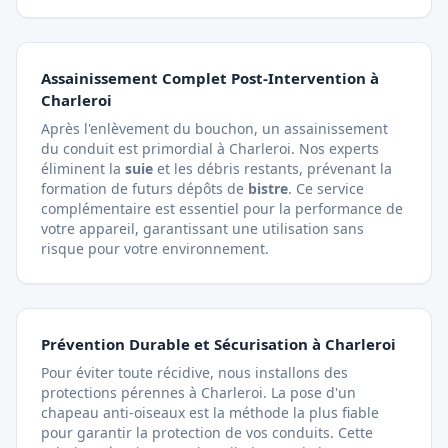
Assainissement Complet Post-Intervention à
Charleroi
Après l'enlèvement du bouchon, un assainissement
du conduit est primordial à Charleroi. Nos experts
éliminent la
suie
et les débris restants, prévenant la
formation de futurs dépôts de
bistre
. Ce service
complémentaire est essentiel pour la performance de
votre appareil, garantissant une utilisation sans
risque pour votre environnement.
Prévention Durable et Sécurisation à Charleroi
Pour éviter toute récidive, nous installons des
protections pérennes à Charleroi. La pose d'un
chapeau anti-oiseaux est la méthode la plus fiable
pour garantir la protection de vos conduits. Cette