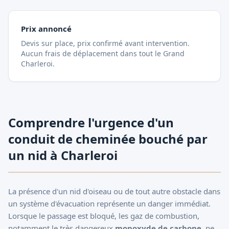
Prix annoncé
Devis sur place, prix confirmé avant intervention.
Aucun frais de déplacement dans tout le Grand
Charleroi.
Comprendre l'urgence d'un
conduit de cheminée bouché par
un nid à Charleroi
La présence d'un nid d'oiseau ou de tout autre obstacle dans
un système d'évacuation représente un danger immédiat.
Lorsque le passage est bloqué, les gaz de combustion,
notamment le très dangereux
monoxyde de carbone
, ne