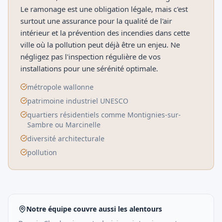
Le ramonage est une obligation légale, mais c'est
surtout une assurance pour la qualité de l'air
intérieur et la prévention des incendies dans cette
ville où la pollution peut déjà être un enjeu. Ne
négligez pas l'inspection régulière de vos
installations pour une sérénité optimale.
métropole wallonne
patrimoine industriel UNESCO
quartiers résidentiels comme Montignies-sur-
Sambre ou Marcinelle
diversité architecturale
pollution
Notre équipe couvre aussi les alentours