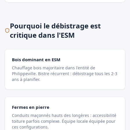
Pourquoi le débistrage est
critique dans l'ESM
Bois dominant en ESM
Chauffage bois majoritaire dans l'entité de
Philippeville. Bistre récurrent : débistrage tous les 2-3
ans à planifier.
Fermes en pierre
Conduits maçonnés hauts des longères : accessibilité
toiture parfois complexe. Équipe locale équipée pour
ces configurations.