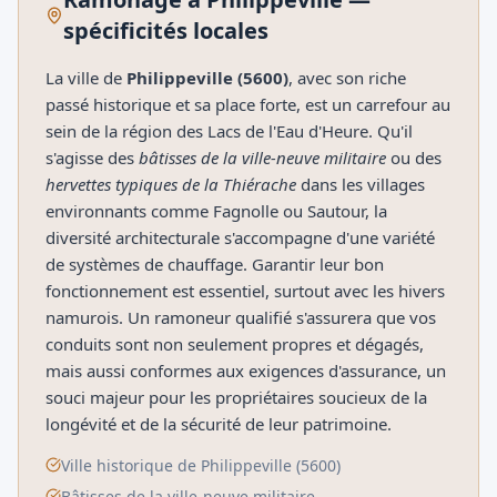
spécificités locales
La ville de
Philippeville (5600)
, avec son riche
passé historique et sa place forte, est un carrefour au
sein de la région des Lacs de l'Eau d'Heure. Qu'il
s'agisse des
bâtisses de la ville-neuve militaire
ou des
hervettes typiques de la Thiérache
dans les villages
environnants comme Fagnolle ou Sautour, la
diversité architecturale s'accompagne d'une variété
de systèmes de chauffage. Garantir leur bon
fonctionnement est essentiel, surtout avec les hivers
namurois. Un ramoneur qualifié s'assurera que vos
conduits sont non seulement propres et dégagés,
mais aussi conformes aux exigences d'assurance, un
souci majeur pour les propriétaires soucieux de la
longévité et de la sécurité de leur patrimoine.
Ville historique de Philippeville (5600)
Bâtisses de la ville-neuve militaire