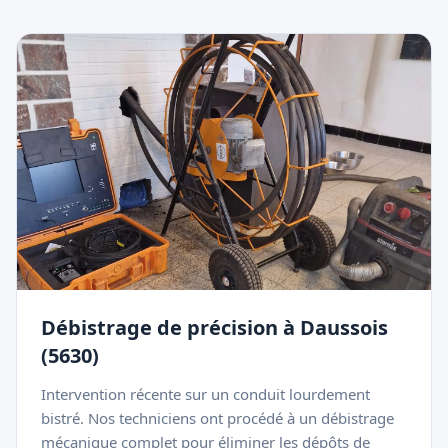
Débistrage de précision à Daussois
(5630)
Intervention récente sur un conduit lourdement
bistré. Nos techniciens ont procédé à un débistrage
mécanique complet pour éliminer les dépôts de