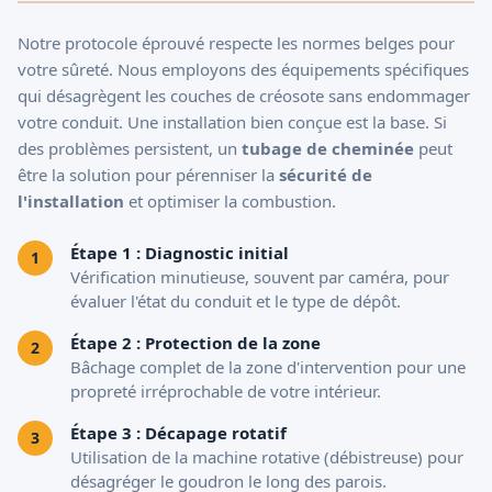
Notre protocole éprouvé respecte les normes belges pour
votre sûreté. Nous employons des équipements spécifiques
qui désagrègent les couches de créosote sans endommager
votre conduit. Une installation bien conçue est la base. Si
des problèmes persistent, un
tubage de cheminée
peut
être la solution pour pérenniser la
sécurité de
l'installation
et optimiser la combustion.
Étape 1 : Diagnostic initial
Vérification minutieuse, souvent par caméra, pour
évaluer l'état du conduit et le type de dépôt.
Étape 2 : Protection de la zone
Bâchage complet de la zone d'intervention pour une
propreté irréprochable de votre intérieur.
Étape 3 : Décapage rotatif
Utilisation de la machine rotative (débistreuse) pour
désagréger le goudron le long des parois.