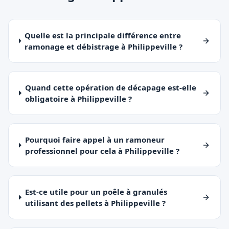
Quelle est la principale différence entre
ramonage et débistrage à Philippeville ?
Quand cette opération de décapage est-elle
obligatoire à Philippeville ?
Pourquoi faire appel à un ramoneur
professionnel pour cela à Philippeville ?
Est-ce utile pour un poêle à granulés
utilisant des pellets à Philippeville ?