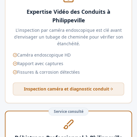
Expertise Vidéo des Conduits à
Philippeville
L'inspection par caméra endoscopique est clé avant
d'envisager un tubage de cheminée pour vérifier son
étanchéité.
Caméra endoscopique HD
Rapport avec captures
Fissures & corrosion détectées
Inspection caméra et diagnostic conduit
Service consulté