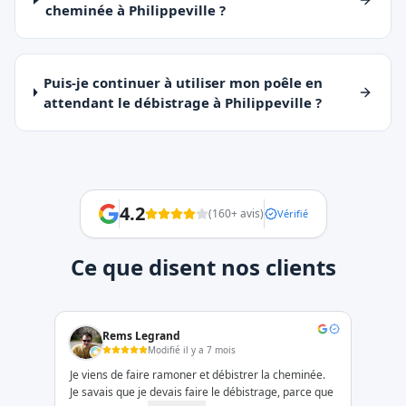
cheminée à Philippeville ?
Puis-je continuer à utiliser mon poêle en
attendant le débistrage à Philippeville ?
4.2
(
160
+ avis)
Vérifié
Ce que disent nos clients
Rems Legrand
Modifié il y a 7 mois
Je viens de faire ramoner et débistrer la cheminée.
Je savais que je devais faire le débistrage, parce que