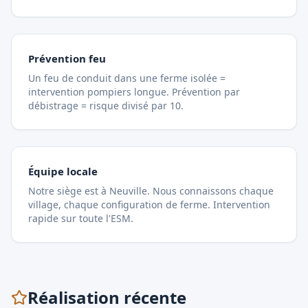
Prévention feu
Un feu de conduit dans une ferme isolée =
intervention pompiers longue. Prévention par
débistrage = risque divisé par 10.
Équipe locale
Notre siège est à Neuville. Nous connaissons chaque
village, chaque configuration de ferme. Intervention
rapide sur toute l'ESM.
Réalisation récente