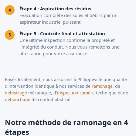
Étape 4 : Aspiration des résidus
Évacuation complète des suies et débris par un
aspirateur industriel puissant.
Étape 5 : Contrôle final et attestation
Une ultime inspection confirme la propreté et
l'intégrité du conduit. Nous vous remettons une
attestation pour votre assurance.
Basés localement, nous assurons à Philippeville une qualité
d'intervention identique à nos services de
ramonage
, de
debistrage
mécanique, d'
inspection caméra
technique et de
débouchage
de conduit obstrué.
Notre méthode de ramonage en 4
étapes