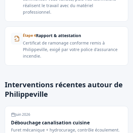
réalisent le travail avec du matériel
professionnel.
Rapport & attestation
Étape
4
Certificat de ramonage conforme remis à
Philippeville, exigé par votre police d'assurance
incendie.
Interventions récentes autour de
Philippeville
Juin
2026
Débouchage canalisation cuisine
Furet mécanique + hydrocurage, contrôle écoulement.