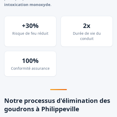
intoxication monoxyde
.
+30%
2x
Risque de feu réduit
Durée de vie du
conduit
100%
Conformité assurance
Notre processus d'élimination des
goudrons à Philippeville