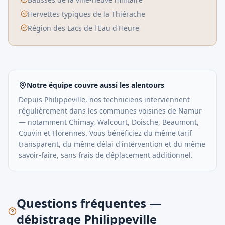
Hervettes typiques de la Thiérache
Région des Lacs de l'Eau d'Heure
Notre équipe couvre aussi les alentours
Depuis
Philippeville
, nos techniciens interviennent
régulièrement dans les communes voisines de
Namur
— notamment
Chimay, Walcourt, Doische, Beaumont,
Couvin
et
Florennes
. Vous bénéficiez du même tarif
transparent, du même délai d'intervention et du même
savoir-faire, sans frais de déplacement additionnel.
Questions fréquentes —
débistrage Philippeville