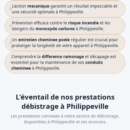
L'action
mecanique
garantit un résultat impeccable et
une sécurité optimale à Philippeville.
Prévention efficace contre le
risque incendie
et les
dangers du
monoxyde carbone
à Philippeville.
Un
entretien cheminee poele
régulier est crucial pour
prolonger la longévité de votre appareil à Philippeville.
Comprendre la
difference ramonage
et décapage est
essentiel pour la maintenance de vos
conduits
cheminee
à Philippeville.
L'éventail de nos prestations
débistrage à Philippeville
Les prestations connexes à notre service de débistrage,
disponibles à Philippeville et ses environs.