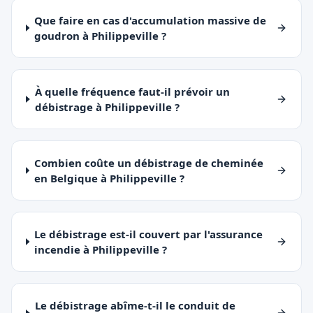
Que faire en cas d'accumulation massive de
goudron à Philippeville ?
À quelle fréquence faut-il prévoir un
débistrage à Philippeville ?
Combien coûte un débistrage de cheminée
en Belgique à Philippeville ?
Le débistrage est-il couvert par l'assurance
incendie à Philippeville ?
Le débistrage abîme-t-il le conduit de