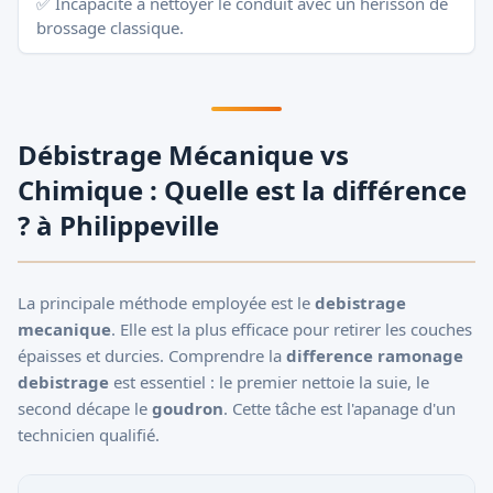
✅ Incapacité à nettoyer le conduit avec un hérisson de
brossage classique.
Débistrage Mécanique vs
Chimique : Quelle est la différence
? à Philippeville
La principale méthode employée est le
debistrage
mecanique
. Elle est la plus efficace pour retirer les couches
épaisses et durcies. Comprendre la
difference ramonage
debistrage
est essentiel : le premier nettoie la suie, le
second décape le
goudron
. Cette tâche est l'apanage d'un
technicien qualifié.