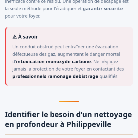
inefficace contre ce résidu. Une opération de décapage est
la seule méthode pour l'éradiquer et
garantir securite
pour votre foyer.
⚠️ À savoir
Un conduit obstrué peut entraîner une évacuation
défectueuse des gaz, augmentant le danger mortel
d'
intoxication monoxyde carbone
. Ne négligez
jamais la protection de votre foyer en contactant des
professionnels ramonage debistrage
qualifiés.
Identifier le besoin d'un nettoyage
en profondeur à Philippeville