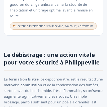
goudron durci, garantissant ainsi la sécurité de
l'habitation et un tirage optimal avant la remise en
route.
Secteur d'intervention : Philippeville, Walcourt, Cerfontaine
Le débistrage : une action vitale
pour votre sécurité à Philippeville
La
formation bistre
, ce dépôt noirâtre, est le résultat d'une
mauvaise
combustion
et de la condensation des fumées,
surtout avec du bois humide. Très inflammable, sa présence
augmente significativement les risques. Un simple
brossage, parfois suffisant pour un poêle à granulés, est