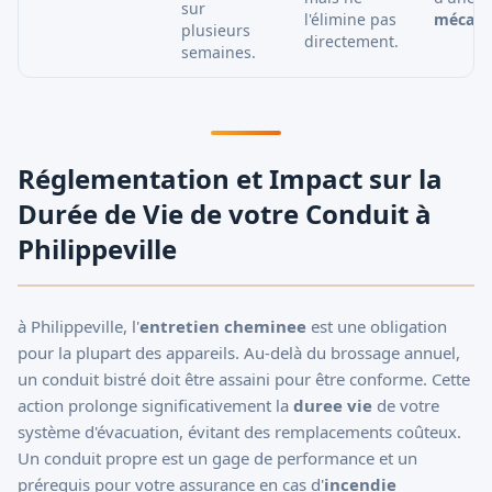
sur
l'élimine pas
mécani
plusieurs
directement.
semaines.
Réglementation et Impact sur la
Durée de Vie de votre Conduit à
Philippeville
à Philippeville, l'
entretien cheminee
est une obligation
pour la plupart des appareils. Au-delà du brossage annuel,
un conduit bistré doit être assaini pour être conforme. Cette
action prolonge significativement la
duree vie
de votre
système d'évacuation, évitant des remplacements coûteux.
Un conduit propre est un gage de performance et un
prérequis pour votre assurance en cas d'
incendie