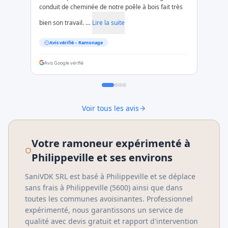
conduit de cheminée de notre poêle à bois fait très
bien son travail. …
Lire la suite
Avis vérifié –
Ramonage
Avis Google vérifié
Voir tous les avis
Votre ramoneur expérimenté à
Philippeville et ses environs
SaniVDK SRL est basé à Philippeville et se déplace
sans frais à
Philippeville
(
5600
) ainsi que dans
toutes les communes avoisinantes. Professionnel
expérimenté, nous garantissons un service de
qualité avec devis gratuit et rapport d'intervention