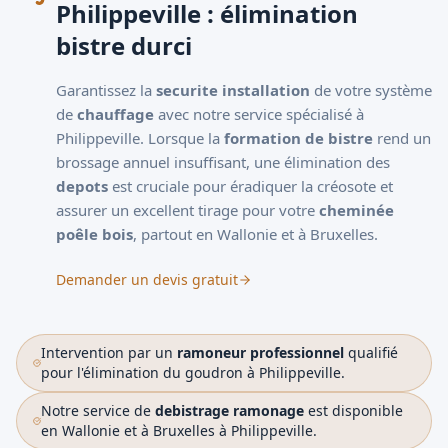
Philippeville : élimination
bistre durci
Garantissez la
securite installation
de votre système
de
chauffage
avec notre service spécialisé à
Philippeville. Lorsque la
formation de bistre
rend un
brossage annuel
insuffisant, une élimination des
depots
est cruciale pour éradiquer la créosote et
assurer un excellent tirage pour votre
cheminée
poêle bois
, partout en Wallonie et à Bruxelles.
Demander un devis gratuit
Intervention par un
ramoneur professionnel
qualifié
pour l'élimination du goudron à Philippeville.
Notre service de
debistrage ramonage
est disponible
en Wallonie et à Bruxelles à Philippeville.