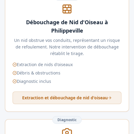
Débouchage de Nid d'Oiseau à
Philippeville
Un nid obstrue vos conduits, représentant un risque
de refoulement. Notre intervention de débouchage
rétablit le tirage.
Extraction de nids d'oiseaux
Débris & obstructions
Diagnostic inclus
Extraction et débouchage de nid d'oiseau
Diagnostic