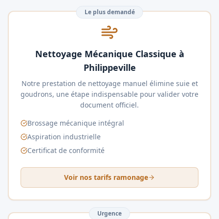
Le plus demandé
Nettoyage Mécanique Classique à
Philippeville
Notre prestation de nettoyage manuel élimine suie et
goudrons, une étape indispensable pour valider votre
document officiel.
Brossage mécanique intégral
Aspiration industrielle
Certificat de conformité
Voir nos tarifs ramonage
Urgence