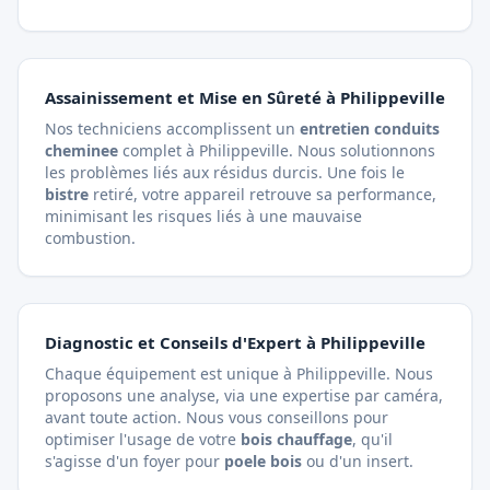
Assainissement et Mise en Sûreté à Philippeville
Nos techniciens accomplissent un
entretien conduits
cheminee
complet à Philippeville. Nous solutionnons
les problèmes liés aux résidus durcis. Une fois le
bistre
retiré, votre appareil retrouve sa performance,
minimisant les risques liés à une mauvaise
combustion.
Diagnostic et Conseils d'Expert à Philippeville
Chaque équipement est unique à Philippeville. Nous
proposons une analyse, via
une expertise par caméra
,
avant toute action. Nous vous conseillons pour
optimiser l'usage de votre
bois chauffage
, qu'il
s'agisse d'un foyer pour
poele bois
ou d'un insert.