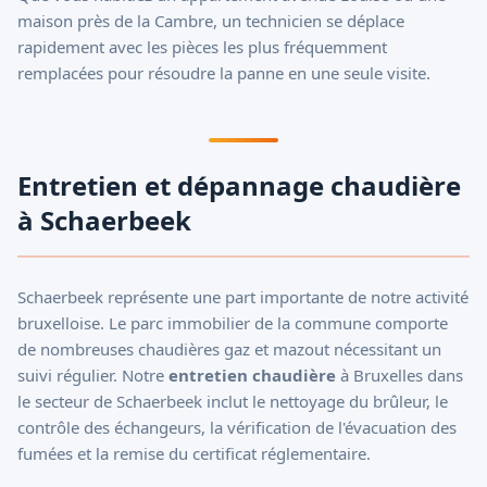
maison près de la Cambre, un technicien se déplace
rapidement avec les pièces les plus fréquemment
remplacées pour résoudre la panne en une seule visite.
Entretien et dépannage chaudière
à Schaerbeek
Schaerbeek représente une part importante de notre activité
bruxelloise. Le parc immobilier de la commune comporte
de nombreuses chaudières gaz et mazout nécessitant un
suivi régulier. Notre
entretien chaudière
à Bruxelles dans
le secteur de Schaerbeek inclut le nettoyage du brûleur, le
contrôle des échangeurs, la vérification de l'évacuation des
fumées et la remise du certificat réglementaire.