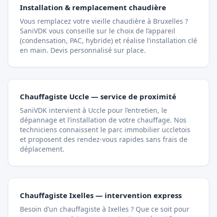
Installation & remplacement chaudière
Vous remplacez votre vieille chaudière à Bruxelles ?
SaniVDK vous conseille sur le choix de l’appareil
(condensation, PAC, hybride) et réalise l’installation clé
en main. Devis personnalisé sur place.
Chauffagiste Uccle — service de proximité
SaniVDK intervient à Uccle pour l’entretien, le
dépannage et l’installation de votre chauffage. Nos
techniciens connaissent le parc immobilier uccletois
et proposent des rendez-vous rapides sans frais de
déplacement.
Chauffagiste Ixelles — intervention express
Besoin d’un chauffagiste à Ixelles ? Que ce soit pour