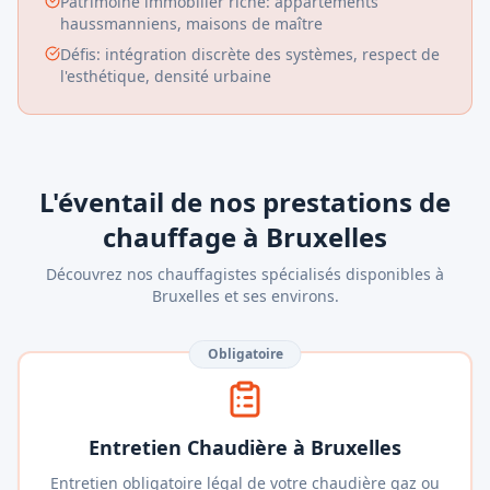
Patrimoine immobilier riche: appartements
haussmanniens, maisons de maître
Défis: intégration discrète des systèmes, respect de
l'esthétique, densité urbaine
L'éventail de nos prestations de
chauffage à Bruxelles
Découvrez nos chauffagistes spécialisés disponibles à
Bruxelles et ses environs.
Obligatoire
Entretien Chaudière à Bruxelles
Entretien obligatoire légal de votre chaudière gaz ou