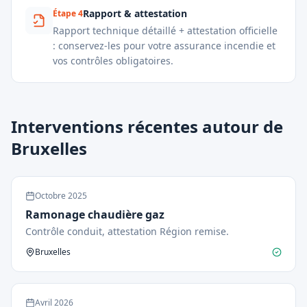
Rapport & attestation
Étape
4
Rapport technique détaillé + attestation officielle
: conservez-les pour votre assurance incendie et
vos contrôles obligatoires.
Interventions récentes autour de
Bruxelles
Octobre
2025
Ramonage chaudière gaz
Contrôle conduit, attestation Région remise.
Bruxelles
Avril
2026