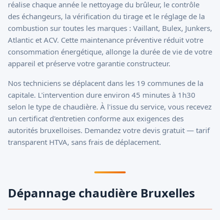
réalise chaque année le nettoyage du brûleur, le contrôle
des échangeurs, la vérification du tirage et le réglage de la
combustion sur toutes les marques : Vaillant, Bulex, Junkers,
Atlantic et ACV. Cette maintenance préventive réduit votre
consommation énergétique, allonge la durée de vie de votre
appareil et préserve votre garantie constructeur.
Nos techniciens se déplacent dans les 19 communes de la
capitale. L'intervention dure environ 45 minutes à 1h30
selon le type de chaudière. À l'issue du service, vous recevez
un certificat d'entretien conforme aux exigences des
autorités bruxelloises. Demandez votre devis gratuit — tarif
transparent HTVA, sans frais de déplacement.
Dépannage chaudière Bruxelles