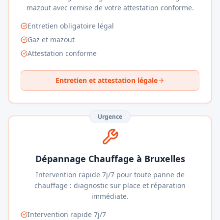
mazout avec remise de votre attestation conforme.
Entretien obligatoire légal
Gaz et mazout
Attestation conforme
Entretien et attestation légale
Urgence
Dépannage Chauffage à Bruxelles
Intervention rapide 7j/7 pour toute panne de
chauffage : diagnostic sur place et réparation
immédiate.
Intervention rapide 7j/7