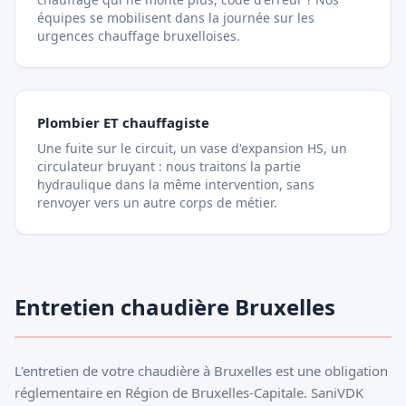
équipes se mobilisent dans la journée sur les
urgences chauffage bruxelloises.
Plombier ET chauffagiste
Une fuite sur le circuit, un vase d'expansion HS, un
circulateur bruyant : nous traitons la partie
hydraulique dans la même intervention, sans
renvoyer vers un autre corps de métier.
Entretien chaudière Bruxelles
L'entretien de votre chaudière à Bruxelles est une obligation
réglementaire en Région de Bruxelles-Capitale. SaniVDK