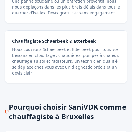
une panne soudaine ou un entretien préventif, nous
nous déplaçons dans les plus brefs délais dans tout le
quartier d’Ixelles. Devis gratuit et sans engagement.
Chauffagiste Schaerbeek & Etterbeek
Nous couvrons Schaerbeek et Etterbeek pour tous vos
besoins en chauffage : chaudières, pompes à chaleur,
chauffage au sol et radiateurs. Un technicien qualifié
se déplace chez vous avec un diagnostic précis et un
devis clair.
Pourquoi choisir SaniVDK comme
chauffagiste à Bruxelles