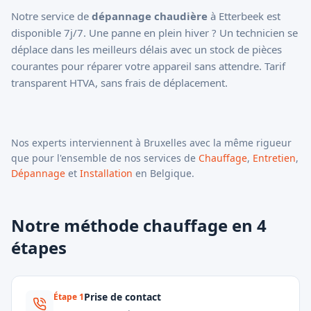
Notre service de
dépannage chaudière
à Etterbeek est
disponible 7j/7. Une panne en plein hiver ? Un technicien se
déplace dans les meilleurs délais avec un stock de pièces
courantes pour réparer votre appareil sans attendre. Tarif
transparent HTVA, sans frais de déplacement.
Nos experts interviennent à
Bruxelles
avec la même rigueur
que pour l'ensemble de nos services de
Chauffage
,
Entretien
,
Dépannage
et
Installation
en Belgique.
Notre méthode chauffage en 4
étapes
Prise de contact
Étape
1