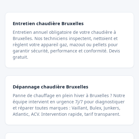
Entretien chaudière Bruxelles
Entretien annuel obligatoire de votre chaudière à
Bruxelles. Nos techniciens inspectent, nettoient et
règlent votre appareil gaz, mazout ou pellets pour
garantir sécurité, performance et conformité. Devis
gratuit.
Dépannage chaudière Bruxelles
Panne de chauffage en plein hiver à Bruxelles ? Notre
équipe intervient en urgence 7j/7 pour diagnostiquer
et réparer toutes marques : Vaillant, Bulex, Junkers,
Atlantic, ACV. Intervention rapide, tarif transparent.