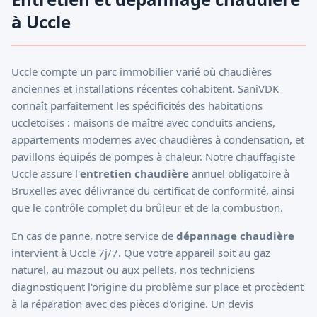
à Uccle
Uccle compte un parc immobilier varié où chaudières
anciennes et installations récentes cohabitent. SaniVDK
connaît parfaitement les spécificités des habitations
uccletoises : maisons de maître avec conduits anciens,
appartements modernes avec chaudières à condensation, et
pavillons équipés de pompes à chaleur. Notre chauffagiste
Uccle assure l'
entretien chaudière
annuel obligatoire à
Bruxelles avec délivrance du certificat de conformité, ainsi
que le contrôle complet du brûleur et de la combustion.
En cas de panne, notre service de
dépannage chaudière
intervient à Uccle 7j/7. Que votre appareil soit au gaz
naturel, au mazout ou aux pellets, nos techniciens
diagnostiquent l'origine du problème sur place et procèdent
à la réparation avec des pièces d'origine. Un devis