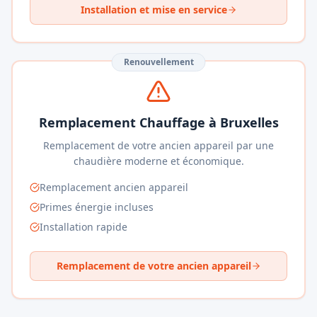
Installation et mise en service
Renouvellement
Remplacement Chauffage à Bruxelles
Remplacement de votre ancien appareil par une
chaudière moderne et économique.
Remplacement ancien appareil
Primes énergie incluses
Installation rapide
Remplacement de votre ancien appareil