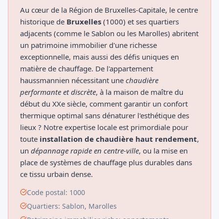
Au cœur de la Région de Bruxelles-Capitale, le centre
historique de
Bruxelles
(1000) et ses quartiers
adjacents (comme le Sablon ou les Marolles) abritent
un patrimoine immobilier d'une richesse
exceptionnelle, mais aussi des défis uniques en
matière de chauffage. De l'appartement
haussmannien nécessitant une
chaudière
performante et discrète
, à la maison de maître du
début du XXe siècle, comment garantir un confort
thermique optimal sans dénaturer l'esthétique des
lieux ? Notre expertise locale est primordiale pour
toute
installation de chaudière haut rendement
,
un
dépannage rapide en centre-ville
, ou la mise en
place de systèmes de chauffage plus durables dans
ce tissu urbain dense.
Code postal: 1000
Quartiers: Sablon, Marolles