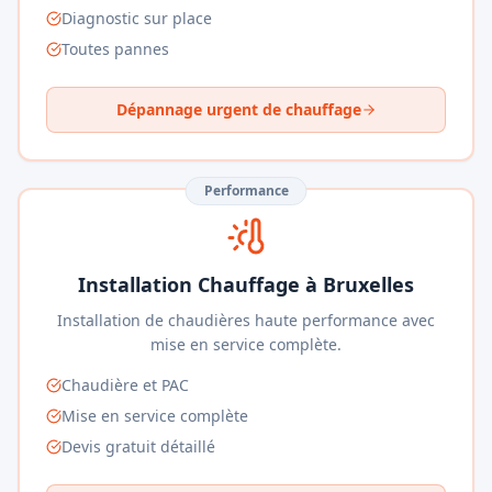
Diagnostic sur place
Toutes pannes
Dépannage urgent de chauffage
Performance
Installation Chauffage à Bruxelles
Installation de chaudières haute performance avec
mise en service complète.
Chaudière et PAC
Mise en service complète
Devis gratuit détaillé