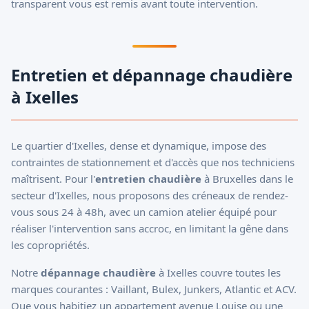
transparent vous est remis avant toute intervention.
Entretien et dépannage chaudière
à Ixelles
Le quartier d'Ixelles, dense et dynamique, impose des
contraintes de stationnement et d'accès que nos techniciens
maîtrisent. Pour l'
entretien chaudière
à Bruxelles dans le
secteur d'Ixelles, nous proposons des créneaux de rendez-
vous sous 24 à 48h, avec un camion atelier équipé pour
réaliser l'intervention sans accroc, en limitant la gêne dans
les copropriétés.
Notre
dépannage chaudière
à Ixelles couvre toutes les
marques courantes : Vaillant, Bulex, Junkers, Atlantic et ACV.
Que vous habitiez un appartement avenue Louise ou une