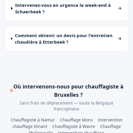
Intervenez-vous en urgence le week-end à
Schaerbeek ?
Comment obtenir un devis pour l'entretien
chaudière à Etterbeek ?
Où intervenons-nous pour chauffagiste à
Bruxelles ?
Sans frais de déplacement — toute la Belgique
francophone
Chauffagiste à Namur
•
Chauffage Mons
•
Intervention
chauffage Dinant
•
Chauffagiste à Wavre
•
Chauffage
Philippeville
•
Intervention chauffage