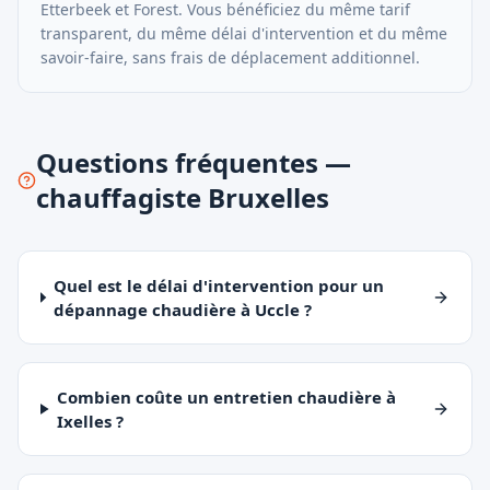
Etterbeek
et
Forest
. Vous bénéficiez du même tarif
transparent, du même délai d'intervention et du même
savoir-faire, sans frais de déplacement additionnel.
Questions fréquentes —
chauffagiste Bruxelles
Quel est le délai d'intervention pour un
dépannage chaudière à Uccle ?
Combien coûte un entretien chaudière à
Ixelles ?