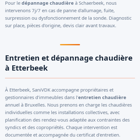
Pour le
dépannage chaudière
à Schaerbeek, nous
intervenons 7j/7 en cas de panne d'allumage, fuite,
surpression ou dysfonctionnement de la sonde. Diagnostic
sur place, pièces d'origine, devis clair avant travaux.
Entretien et dépannage chaudière
à Etterbeek
À Etterbeek, SaniVDK accompagne propriétaires et
gestionnaires d'immeubles dans l'
entretien chaudière
annuel à Bruxelles. Nous prenons en charge les chaudières
individuelles comme les installations collectives, avec
planification des rendez-vous adaptée aux contraintes des
syndics et des copropriétés. Chaque intervention est
documentée et accompagnée du certificat d'entretien.