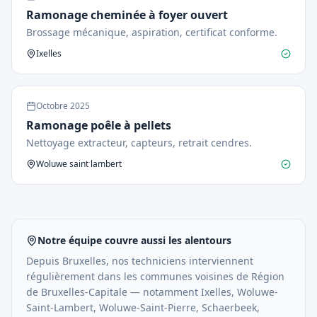
Ramonage cheminée à foyer ouvert
Brossage mécanique, aspiration, certificat conforme.
Ixelles
Octobre
2025
Ramonage poêle à pellets
Nettoyage extracteur, capteurs, retrait cendres.
Woluwe saint lambert
Notre équipe couvre aussi les alentours
Depuis
Bruxelles
, nos techniciens interviennent
régulièrement dans les communes voisines de
Région
de Bruxelles-Capitale
— notamment
Ixelles, Woluwe-
Saint-Lambert, Woluwe-Saint-Pierre, Schaerbeek,