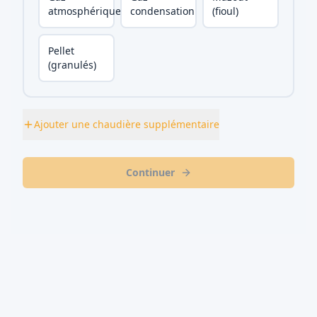
atmosphérique
condensation
(fioul)
Pellet
(granulés)
Ajouter une chaudière supplémentaire
Continuer