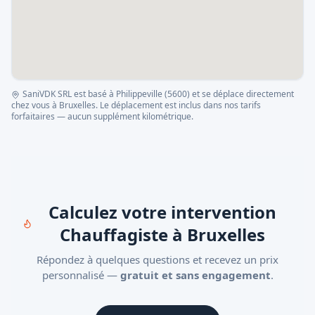
SaniVDK SRL est basé à Philippeville (5600) et se déplace directement
chez vous à
Bruxelles
. Le déplacement est inclus dans nos tarifs
forfaitaires — aucun supplément kilométrique.
Calculez votre intervention
Chauffagiste à Bruxelles
Répondez à quelques questions et recevez un prix
personnalisé —
gratuit et sans engagement
.