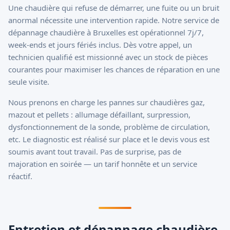
Une chaudière qui refuse de démarrer, une fuite ou un bruit
anormal nécessite une intervention rapide. Notre service de
dépannage chaudière à Bruxelles est opérationnel 7j/7,
week-ends et jours fériés inclus. Dès votre appel, un
technicien qualifié est missionné avec un stock de pièces
courantes pour maximiser les chances de réparation en une
seule visite.
Nous prenons en charge les pannes sur chaudières gaz,
mazout et pellets : allumage défaillant, surpression,
dysfonctionnement de la sonde, problème de circulation,
etc. Le diagnostic est réalisé sur place et le devis vous est
soumis avant tout travail. Pas de surprise, pas de
majoration en soirée — un tarif honnête et un service
réactif.
Entretien et dépannage chaudière