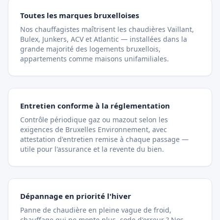
Toutes les marques bruxelloises
Nos chauffagistes maîtrisent les chaudières Vaillant,
Bulex, Junkers, ACV et Atlantic — installées dans la
grande majorité des logements bruxellois,
appartements comme maisons unifamiliales.
Entretien conforme à la réglementation
Contrôle périodique gaz ou mazout selon les
exigences de Bruxelles Environnement, avec
attestation d'entretien remise à chaque passage —
utile pour l'assurance et la revente du bien.
Dépannage en priorité l'hiver
Panne de chaudière en pleine vague de froid,
chauffage qui ne monte plus, code d'erreur ? Nos