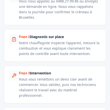
Vous nous appelez au 0488.27.99.86 ou envoyez
une demande en ligne. Nous vous rappelons
dans la journée pour confirmer le créneau à
Bruxelles.
Diagnostic sur place
Étape
2
Notre chauffagiste inspecte l'appareil, mesure la
combustion et vous explique clairement les
points de contrôle avant toute intervention.
Intervention
Étape
3
Nous vous remettons un devis clair avant de
commencer. Vous validez, puis nos techniciens
réalisent le travail avec du matériel
professionnel.