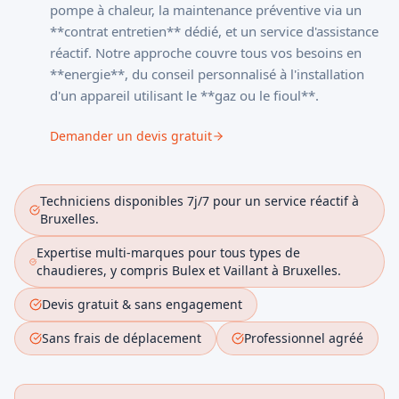
pompe à chaleur, la maintenance préventive via un
**contrat entretien** dédié, et un service d'assistance
réactif. Notre approche couvre tous vos besoins en
**energie**, du conseil personnalisé à l'installation
d'un appareil utilisant le **gaz ou le fioul**.
Demander un devis gratuit
Techniciens disponibles 7j/7 pour un service réactif à
Bruxelles.
Expertise multi-marques pour tous types de
chaudieres, y compris Bulex et Vaillant à Bruxelles.
Devis gratuit & sans engagement
Sans frais de déplacement
Professionnel agréé