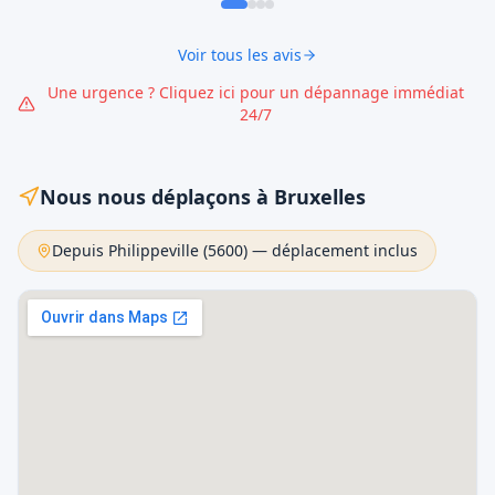
Voir tous les avis
Une urgence ? Cliquez ici pour un dépannage immédiat
24/7
Nous nous déplaçons à Bruxelles
Depuis Philippeville (
5600
) — déplacement inclus